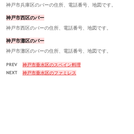
神戸市兵庫区のバーの住所、電話番号、地図です。
神戸市西区のバー
神戸市西区のバーの住所、電話番号、地図です。
神戸市灘区のバー
神戸市灘区のバーの住所、電話番号、地図です。
PREV
神戸市垂水区のスペイン料理
NEXT
神戸市垂水区のファミレス