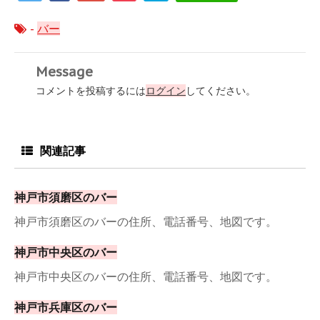
-
バー
Message
コメントを投稿するには
ログイン
してください。
関連記事
神戸市須磨区のバー
神戸市須磨区のバーの住所、電話番号、地図です。
神戸市中央区のバー
神戸市中央区のバーの住所、電話番号、地図です。
神戸市兵庫区のバー