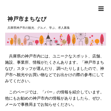
神戸市まちなび
兵庫県神戸市の観光、グルメ、学ぶ、求人募集
兵庫県の神戸市内には、ユニークなスポット、店舗、
施設、事業所、情報がたくさんあります。「神戸市まち
なび」スタッフが選んだり、調べたりしましたので、神
戸市へ観光やお買い物などでお出かけの際の参考にして
みてください。
このページでは、「バー」の情報を紹介しています。
他にもお勧めの神戸市内の情報がありましたら、ぜひ、
メールで事務局までお知らせください。