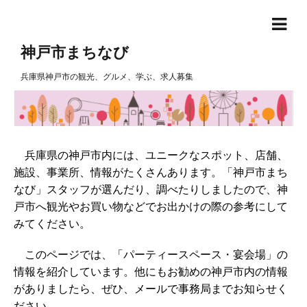
神戸市まちなび
兵庫県神戸市の観光、グルメ、学ぶ、求人募集
兵庫県の神戸市内には、ユニークなスポット、店舗、
施設、事業所、情報がたくさんあります。「神戸市まち
なび」スタッフが選んだり、調べたりしましたので、神
戸市へ観光やお買い物などでお出かけの際の参考にして
みてください。
このページでは、「パーティースペース・宴会場」の
情報を紹介しています。他にもお勧めの神戸市内の情報
がありましたら、ぜひ、メールで事務局までお知らせく
ださい。