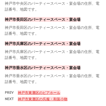
神戸市中央区のパーティースペース・宴会場の住所、電
話番号、地図です。
神戸市長田区のパーティースペース・宴会場
神戸市長田区のパーティースペース・宴会場の住所、電
話番号、地図です。
神戸市兵庫区のパーティースペース・宴会場
神戸市兵庫区のパーティースペース・宴会場の住所、電
話番号、地図です。
神戸市垂水区のパーティースペース・宴会場
神戸市垂水区のパーティースペース・宴会場の住所、電
話番号、地図です。
PREV
神戸市東灘区のビアホール
NEXT
神戸市東灘区の呉服・和装小物