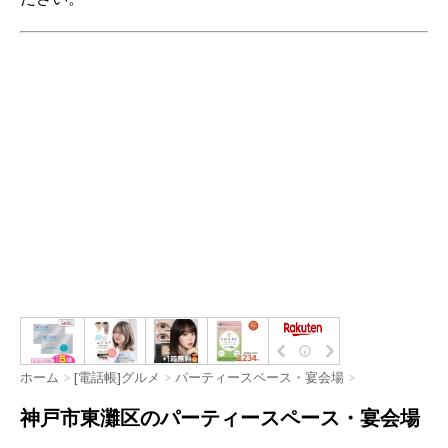
ホーム
>
[電話帳]グルメ
>
パーティースペース・宴会場
>
神戸市東灘区のパーティースペース・宴会場