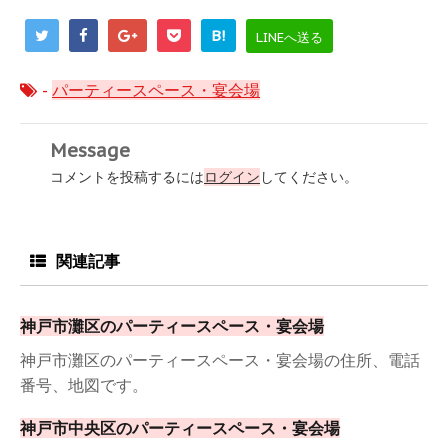
B!
LINEへ送る
-
パーティースペース・宴会場
Message
コメントを投稿するには
ログイン
してください。
関連記事
神戸市灘区のパーティースペース・宴会場
神戸市灘区のパーティースペース・宴会場の住所、電話
番号、地図です。
神戸市中央区のパーティースペース・宴会場