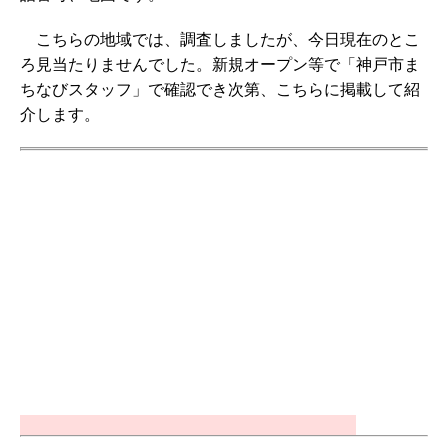
こちらの地域では、調査しましたが、今日現在のとこ
ろ見当たりませんでした。新規オープン等で「神戸市ま
ちなびスタッフ」で確認でき次第、こちらに掲載して紹
介します。