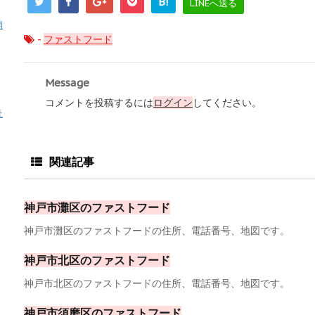
B!
LINEへ送る
消
-
ファストフード
Message
コメントを投稿するには
ログイン
してください。
祉
関連記事
神戸市灘区のファストフード
神戸市灘区のファストフードの住所、電話番号、地図です。
神戸市北区のファストフード
神戸市北区のファストフードの住所、電話番号、地図です。
神戸市須磨区のファストフード