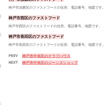
神戸市須磨区のファストフードの住所、電話番号、地図です。
ガ
神戸市西区のファストフード
神戸市西区のファストフードの住所、電話番号、地図です。
専
神戸市長田区のファストフード
神戸市長田区のファストフードの住所、電話番号、地図です。
PREV
神戸市中央区のクラブハウス
NEXT
神戸市中央区のジーンズショップ
料
ナ