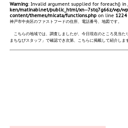
Warning
: Invalid argument supplied for foreach() in
ken/matinabi.net/public_html/xn--7stq7g66z/wp/wp
content/themes/micata/functions.php
on line
1224
神戸市中央区のファストフードの住所、電話番号、地図です。
こちらの地域では、調査しましたが、今日現在のところ見当た
まちなびスタッフ」で確認でき次第、こちらに掲載して紹介しま