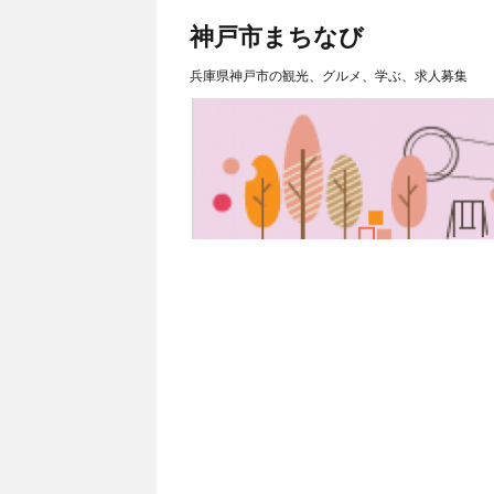
神戸市まちなび
兵庫県神戸市の観光、グルメ、学ぶ、求人募集