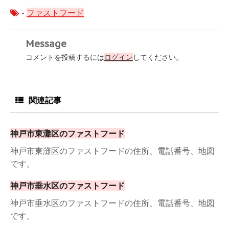
-
ファストフード
Message
コメントを投稿するには
ログイン
してください。
関連記事
神戸市東灘区のファストフード
神戸市東灘区のファストフードの住所、電話番号、地図
です。
神戸市垂水区のファストフード
神戸市垂水区のファストフードの住所、電話番号、地図
です。