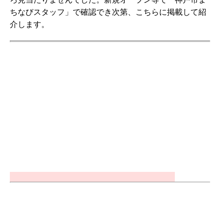
ちなびスタッフ」で確認でき次第、こちらに掲載して紹
介します。