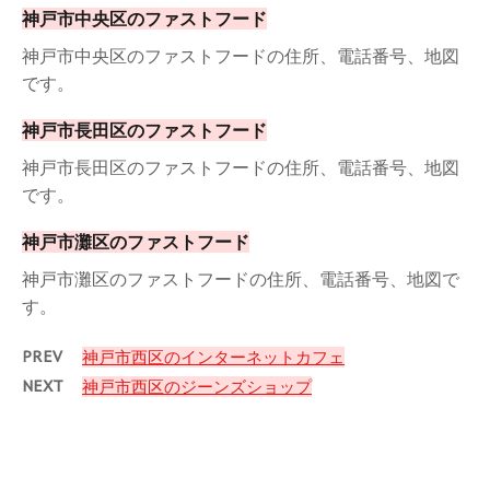
神戸市中央区のファストフード
神戸市中央区のファストフードの住所、電話番号、地図
です。
神戸市長田区のファストフード
神戸市長田区のファストフードの住所、電話番号、地図
です。
神戸市灘区のファストフード
神戸市灘区のファストフードの住所、電話番号、地図で
す。
PREV
神戸市西区のインターネットカフェ
NEXT
神戸市西区のジーンズショップ