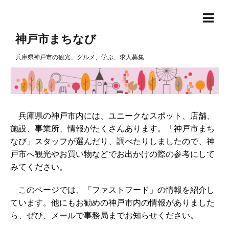
神戸市まちなび
兵庫県神戸市の観光、グルメ、学ぶ、求人募集
兵庫県の神戸市内には、ユニークなスポット、店舗、
施設、事業所、情報がたくさんあります。「神戸市まち
なび」スタッフが選んだり、調べたりしましたので、神
戸市へ観光やお買い物などでお出かけの際の参考にして
みてください。
このページでは、「ファストフード」の情報を紹介し
ています。他にもお勧めの神戸市内の情報がありました
ら、ぜひ、メールで事務局までお知らせください。