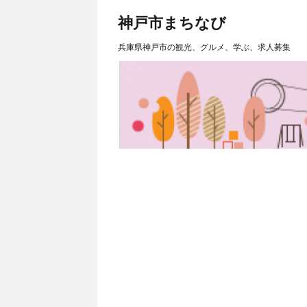
神戸市まちなび
兵庫県神戸市の観光、グルメ、学ぶ、求人募集