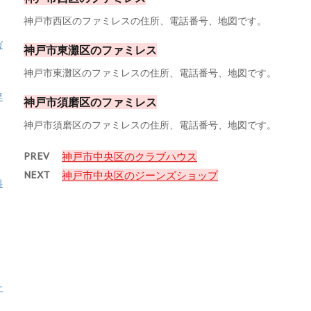
神戸市西区のファミレスの住所、電話番号、地図です。
ガ
神戸市東灘区のファミレス
神戸市東灘区のファミレスの住所、電話番号、地図です。
専
神戸市須磨区のファミレス
神戸市須磨区のファミレスの住所、電話番号、地図です。
PREV
神戸市中央区のクラブハウス
NEXT
神戸市中央区のジーンズショップ
料
ナ