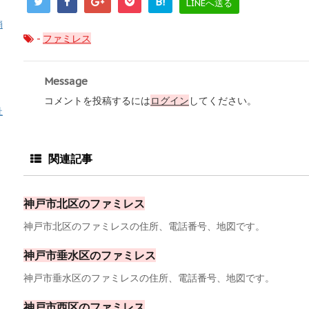
B!
LINEへ送る
消
-
ファミレス
Message
コメントを投稿するには
ログイン
してください。
祉
関連記事
神戸市北区のファミレス
神戸市北区のファミレスの住所、電話番号、地図です。
神戸市垂水区のファミレス
神戸市垂水区のファミレスの住所、電話番号、地図です。
神戸市西区のファミレス