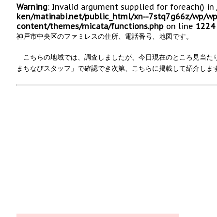
Warning
: Invalid argument supplied for foreach() in
ken/matinabi.net/public_html/xn--7stq7g66z/wp/wp
content/themes/micata/functions.php
on line
1224
神戸市中央区のファミレスの住所、電話番号、地図です。
こちらの地域では、調査しましたが、今日現在のところ見当た
まちなびスタッフ」で確認でき次第、こちらに掲載して紹介しま