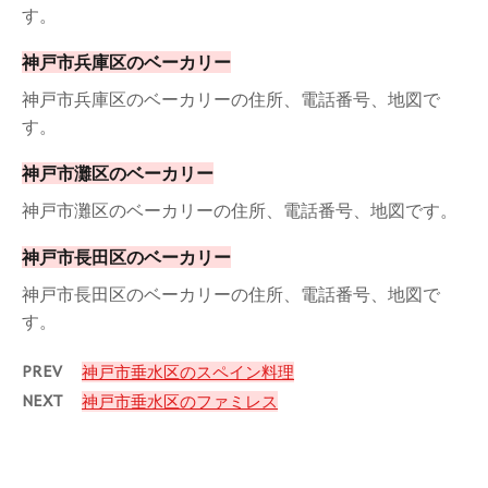
す。
神戸市兵庫区のベーカリー
神戸市兵庫区のベーカリーの住所、電話番号、地図で
す。
神戸市灘区のベーカリー
神戸市灘区のベーカリーの住所、電話番号、地図です。
神戸市長田区のベーカリー
神戸市長田区のベーカリーの住所、電話番号、地図で
す。
PREV
神戸市垂水区のスペイン料理
NEXT
神戸市垂水区のファミレス