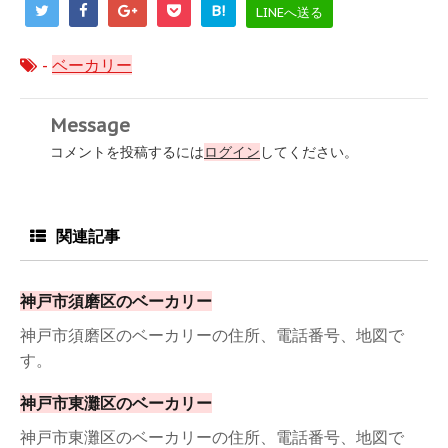
B!
LINEへ送る
-
ベーカリー
Message
コメントを投稿するには
ログイン
してください。
関連記事
神戸市須磨区のベーカリー
神戸市須磨区のベーカリーの住所、電話番号、地図で
す。
神戸市東灘区のベーカリー
神戸市東灘区のベーカリーの住所、電話番号、地図で