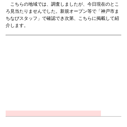
こちらの地域では、調査しましたが、今日現在のとこ
ろ見当たりませんでした。新規オープン等で「神戸市ま
ちなびスタッフ」で確認でき次第、こちらに掲載して紹
介します。