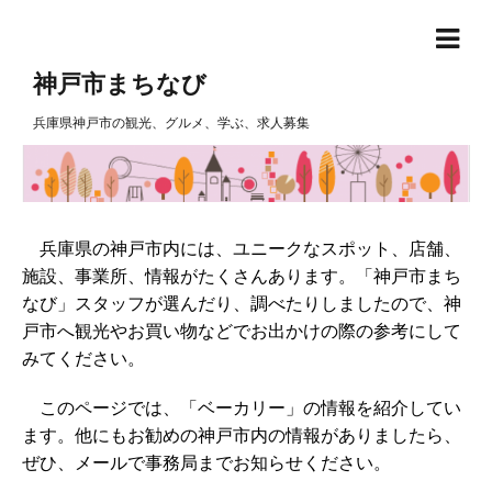
神戸市まちなび
兵庫県神戸市の観光、グルメ、学ぶ、求人募集
兵庫県の神戸市内には、ユニークなスポット、店舗、
施設、事業所、情報がたくさんあります。「神戸市まち
なび」スタッフが選んだり、調べたりしましたので、神
戸市へ観光やお買い物などでお出かけの際の参考にして
みてください。
このページでは、「ベーカリー」の情報を紹介してい
ます。他にもお勧めの神戸市内の情報がありましたら、
ぜひ、メールで事務局までお知らせください。