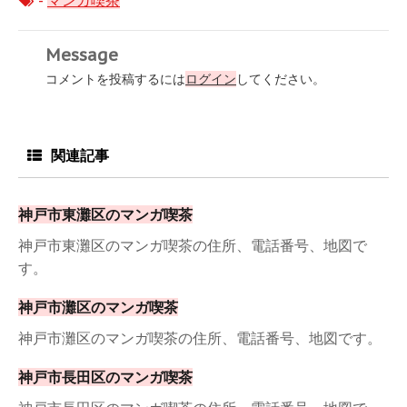
-
マンガ喫茶
Message
コメントを投稿するには
ログイン
してください。
関連記事
神戸市東灘区のマンガ喫茶
神戸市東灘区のマンガ喫茶の住所、電話番号、地図で
す。
神戸市灘区のマンガ喫茶
神戸市灘区のマンガ喫茶の住所、電話番号、地図です。
神戸市長田区のマンガ喫茶