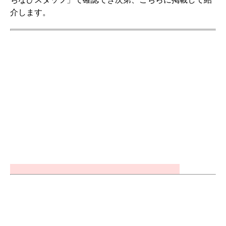
介します。