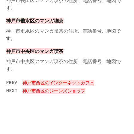
神戸市長田区のマンガ喫茶の住所、電話番号、地図で
す。
神戸市垂水区のマンガ喫茶
神戸市垂水区のマンガ喫茶の住所、電話番号、地図で
す。
神戸市中央区のマンガ喫茶
神戸市中央区のマンガ喫茶の住所、電話番号、地図で
す。
PREV
神戸市西区のインターネットカフェ
NEXT
神戸市西区のジーンズショップ