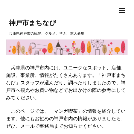
神戸市まちなび
兵庫県神戸市の観光、グルメ、学ぶ、求人募集
兵庫県の神戸市内には、ユニークなスポット、店舗、
施設、事業所、情報がたくさんあります。「神戸市まち
なび」スタッフが選んだり、調べたりしましたので、神
戸市へ観光やお買い物などでお出かけの際の参考にして
みてください。
このページでは、「マンガ喫茶」の情報を紹介してい
ます。他にもお勧めの神戸市内の情報がありましたら、
ぜひ、メールで事務局までお知らせください。