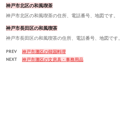
神戸市北区の和風喫茶
神戸市北区の和風喫茶の住所、電話番号、地図です。
神戸市長田区の和風喫茶
神戸市長田区の和風喫茶の住所、電話番号、地図です。
PREV
神戸市灘区の韓国料理
NEXT
神戸市灘区の文房具・事務用品