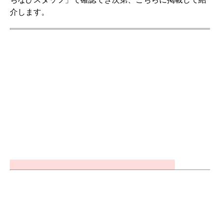
介します。