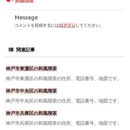
-
和風喫茶
Message
コメントを投稿するには
ログイン
してください。
関連記事
神戸市東灘区の和風喫茶
神戸市東灘区の和風喫茶の住所、電話番号、地図です。
神戸市中央区の和風喫茶
神戸市中央区の和風喫茶の住所、電話番号、地図です。
神戸市兵庫区の和風喫茶
神戸市兵庫区の和風喫茶の住所、電話番号、地図です。