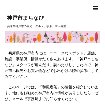
神戸市まちなび
兵庫県神戸市の観光、グルメ、学ぶ、求人募集
兵庫県の神戸市内には、ユニークなスポット、店舗、
施設、事業所、情報がたくさんあります。「神戸市まち
なび」スタッフが選んだり、調べたりしましたので、神
戸市へ観光やお買い物などでお出かけの際の参考にして
みてください。
このページでは、「和風喫茶」の情報を紹介していま
す。他にもお勧めの神戸市内の情報がありましたら、ぜ
ひ、メールで事務局までお知らせください。