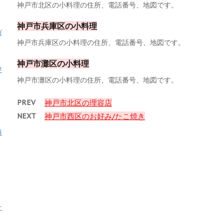
神戸市北区の小料理の住所、電話番号、地図です。
神戸市兵庫区の小料理
ガ
神戸市兵庫区の小料理の住所、電話番号、地図です。
神戸市灘区の小料理
専
神戸市灘区の小料理の住所、電話番号、地図です。
PREV
神戸市北区の理容店
NEXT
神戸市西区のお好み/たこ焼き
料
ナ