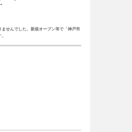
-
りませんでした。新規オープン等で「神戸市
す。