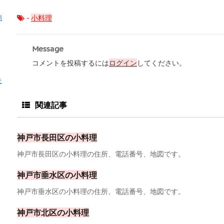
-
小料理
消
Message
コメントを投稿するには
ログイン
してください。
祉
関連記事
神戸市長田区の小料理
神戸市長田区の小料理の住所、電話番号、地図です。
神戸市垂水区の小料理
神戸市垂水区の小料理の住所、電話番号、地図です。
神戸市北区の小料理