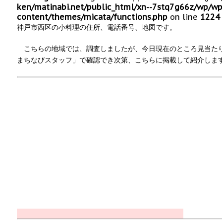
ken/matinabi.net/public_html/xn--7stq7g66z/wp/wp
content/themes/micata/functions.php
on line
1224
神戸市西区の小料理の住所、電話番号、地図です。
こちらの地域では、調査しましたが、今日現在のところ見当た
まちなびスタッフ」で確認でき次第、こちらに掲載して紹介しま