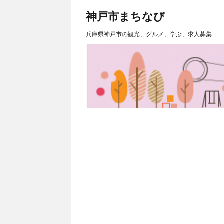
神戸市まちなび
兵庫県神戸市の観光、グルメ、学ぶ、求人募集