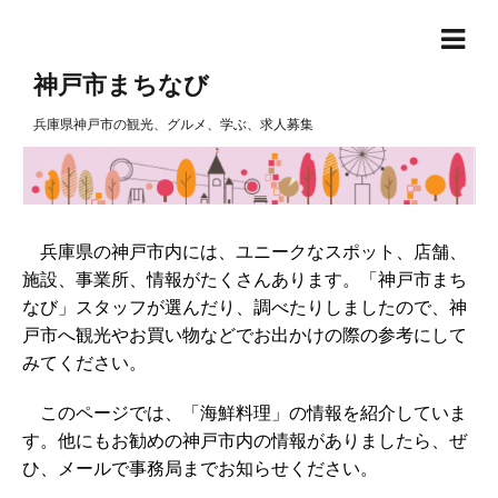
神戸市まちなび
兵庫県神戸市の観光、グルメ、学ぶ、求人募集
兵庫県の神戸市内には、ユニークなスポット、店舗、
施設、事業所、情報がたくさんあります。「神戸市まち
なび」スタッフが選んだり、調べたりしましたので、神
戸市へ観光やお買い物などでお出かけの際の参考にして
みてください。
このページでは、「海鮮料理」の情報を紹介していま
す。他にもお勧めの神戸市内の情報がありましたら、ぜ
ひ、メールで事務局までお知らせください。