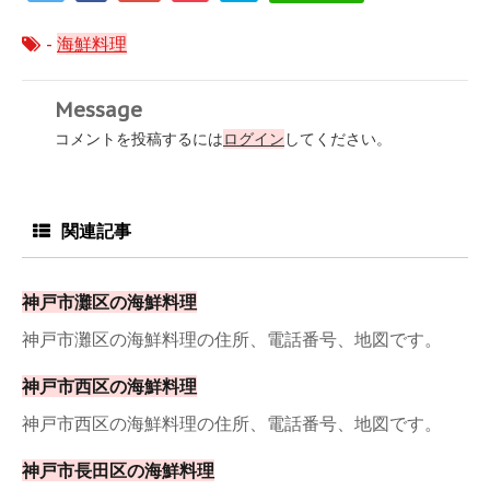
-
海鮮料理
Message
コメントを投稿するには
ログイン
してください。
関連記事
神戸市灘区の海鮮料理
神戸市灘区の海鮮料理の住所、電話番号、地図です。
神戸市西区の海鮮料理
神戸市西区の海鮮料理の住所、電話番号、地図です。
神戸市長田区の海鮮料理