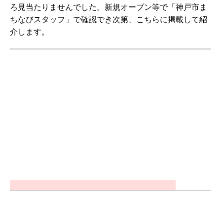
ろ見当たりませんでした。新規オープン等で「神戸市ま
ちなびスタッフ」で確認でき次第、こちらに掲載して紹
介します。