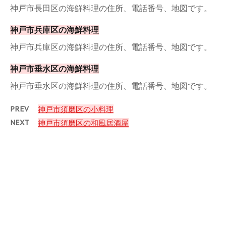
神戸市長田区の海鮮料理の住所、電話番号、地図です。
神戸市兵庫区の海鮮料理
神戸市兵庫区の海鮮料理の住所、電話番号、地図です。
神戸市垂水区の海鮮料理
神戸市垂水区の海鮮料理の住所、電話番号、地図です。
PREV
神戸市須磨区の小料理
NEXT
神戸市須磨区の和風居酒屋