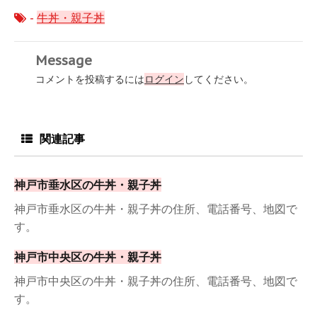
-
牛丼・親子丼
Message
コメントを投稿するには
ログイン
してください。
関連記事
神戸市垂水区の牛丼・親子丼
神戸市垂水区の牛丼・親子丼の住所、電話番号、地図で
す。
神戸市中央区の牛丼・親子丼
神戸市中央区の牛丼・親子丼の住所、電話番号、地図で
す。