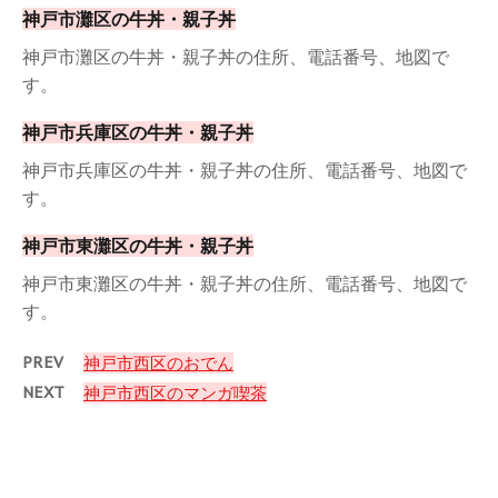
神戸市灘区の牛丼・親子丼
神戸市灘区の牛丼・親子丼の住所、電話番号、地図で
す。
神戸市兵庫区の牛丼・親子丼
神戸市兵庫区の牛丼・親子丼の住所、電話番号、地図で
す。
神戸市東灘区の牛丼・親子丼
神戸市東灘区の牛丼・親子丼の住所、電話番号、地図で
す。
PREV
神戸市西区のおでん
NEXT
神戸市西区のマンガ喫茶