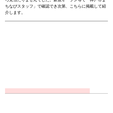
ちなびスタッフ」で確認でき次第、こちらに掲載して紹
介します。