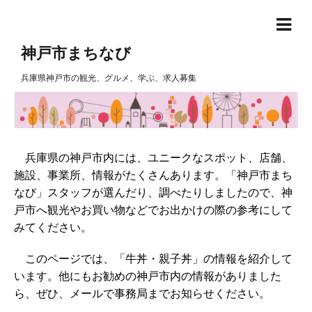
神戸市まちなび
兵庫県神戸市の観光、グルメ、学ぶ、求人募集
兵庫県の神戸市内には、ユニークなスポット、店舗、
施設、事業所、情報がたくさんあります。「神戸市まち
なび」スタッフが選んだり、調べたりしましたので、神
戸市へ観光やお買い物などでお出かけの際の参考にして
みてください。
このページでは、「牛丼・親子丼」の情報を紹介して
います。他にもお勧めの神戸市内の情報がありました
ら、ぜひ、メールで事務局までお知らせください。