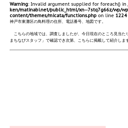
Warning
: Invalid argument supplied for foreach() in
ken/matinabi.net/public_html/xn--7stq7g66z/wp/wp
content/themes/micata/functions.php
on line
1224
神戸市東灘区の鳥料理の住所、電話番号、地図です。
こちらの地域では、調査しましたが、今日現在のところ見当た
まちなびスタッフ」で確認でき次第、こちらに掲載して紹介しま