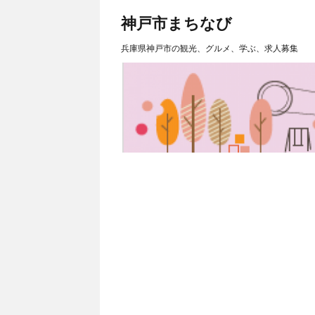
神戸市まちなび
兵庫県神戸市の観光、グルメ、学ぶ、求人募集