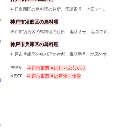
神戸市西区の鳥料理の住所、電話番号、地図です。
ガ
神戸市須磨区の鳥料理
神戸市須磨区の鳥料理の住所、電話番号、地図です。
専
神戸市兵庫区の鳥料理
神戸市兵庫区の鳥料理の住所、電話番号、地図です。
PREV
神戸市東灘区のしゃぶしゃぶ
NEXT
神戸市東灘区の定食・食堂
料
ナ