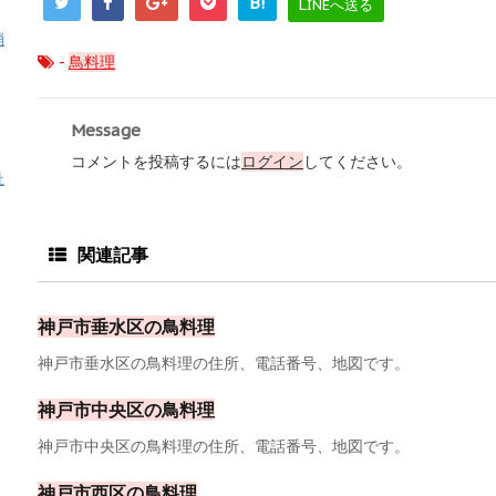
B!
LINEへ送る
消
-
鳥料理
Message
コメントを投稿するには
ログイン
してください。
祉
関連記事
神戸市垂水区の鳥料理
神戸市垂水区の鳥料理の住所、電話番号、地図です。
神戸市中央区の鳥料理
神戸市中央区の鳥料理の住所、電話番号、地図です。
神戸市西区の鳥料理