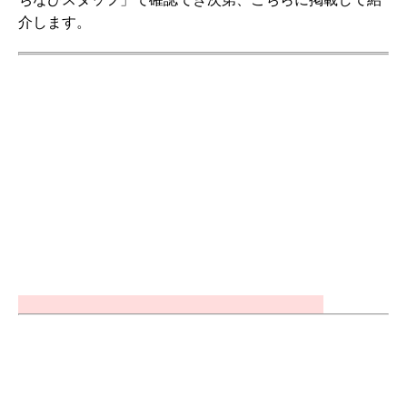
介します。