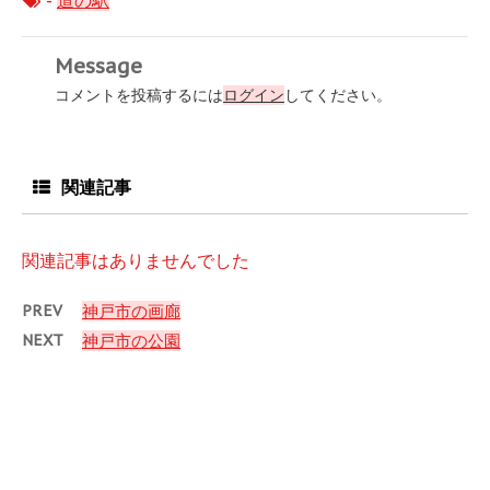
-
道の駅
Message
コメントを投稿するには
ログイン
してください。
関連記事
関連記事はありませんでした
PREV
神戸市の画廊
NEXT
神戸市の公園