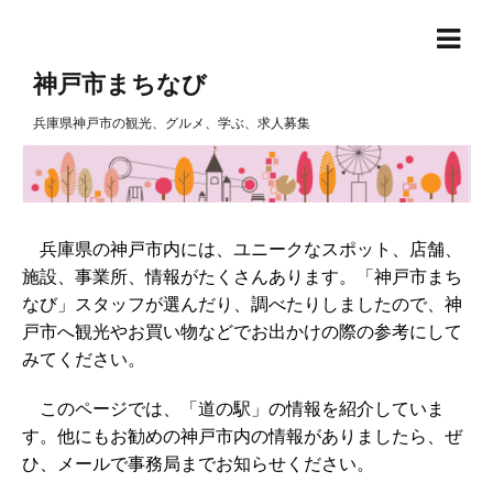
神戸市まちなび
兵庫県神戸市の観光、グルメ、学ぶ、求人募集
兵庫県の神戸市内には、ユニークなスポット、店舗、
施設、事業所、情報がたくさんあります。「神戸市まち
なび」スタッフが選んだり、調べたりしましたので、神
戸市へ観光やお買い物などでお出かけの際の参考にして
みてください。
このページでは、「道の駅」の情報を紹介していま
す。他にもお勧めの神戸市内の情報がありましたら、ぜ
ひ、メールで事務局までお知らせください。