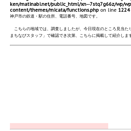
ken/matinabi.net/public_html/xn--7stq7g66z/wp/wp
content/themes/micata/functions.php
on line
1224
神戸市の鉄道・駅の住所、電話番号、地図です。
こちらの地域では、調査しましたが、今日現在のところ見当た
まちなびスタッフ」で確認でき次第、こちらに掲載して紹介しま