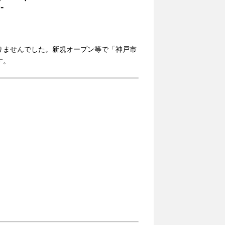
-
りませんでした。新規オープン等で「神戸市
す。