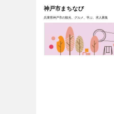
神戸市まちなび
兵庫県神戸市の観光、グルメ、学ぶ、求人募集