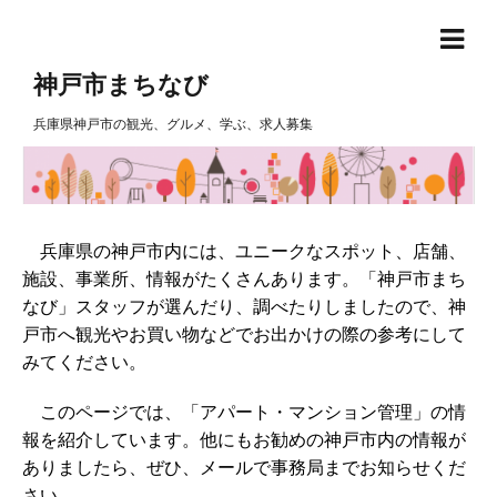
神戸市まちなび
兵庫県神戸市の観光、グルメ、学ぶ、求人募集
兵庫県の神戸市内には、ユニークなスポット、店舗、
施設、事業所、情報がたくさんあります。「神戸市まち
なび」スタッフが選んだり、調べたりしましたので、神
戸市へ観光やお買い物などでお出かけの際の参考にして
みてください。
このページでは、「アパート・マンション管理」の情
報を紹介しています。他にもお勧めの神戸市内の情報が
ありましたら、ぜひ、メールで事務局までお知らせくだ
さい。