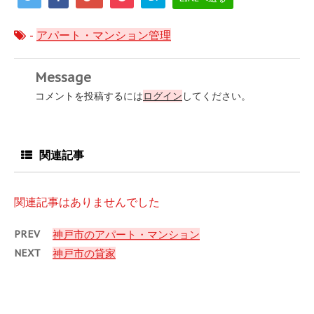
-
アパート・マンション管理
Message
コメントを投稿するには
ログイン
してください。
関連記事
関連記事はありませんでした
PREV
神戸市のアパート・マンション
NEXT
神戸市の貸家