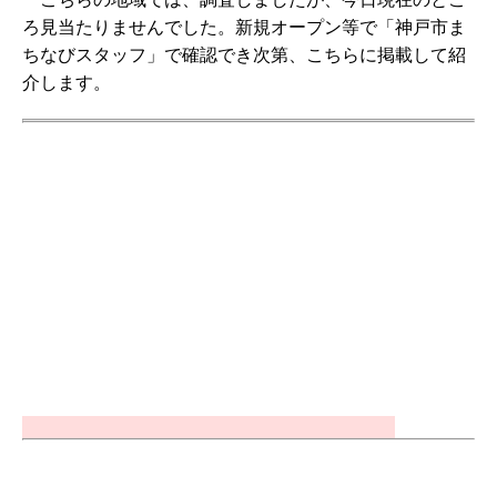
ろ見当たりませんでした。新規オープン等で「神戸市ま
ちなびスタッフ」で確認でき次第、こちらに掲載して紹
介します。