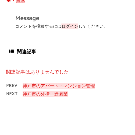
-
貸家
Message
コメントを投稿するには
ログイン
してください。
関連記事
関連記事はありませんでした
PREV
神戸市のアパート・マンション管理
NEXT
神戸市の外構・造園業