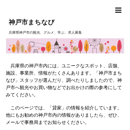
神戸市まちなび
兵庫県神戸市の観光、グルメ、学ぶ、求人募集
兵庫県の神戸市内には、ユニークなスポット、店舗、
施設、事業所、情報がたくさんあります。「神戸市まち
なび」スタッフが選んだり、調べたりしましたので、神
戸市へ観光やお買い物などでお出かけの際の参考にして
みてください。
このページでは、「貸家」の情報を紹介しています。
他にもお勧めの神戸市内の情報がありましたら、ぜひ、
メールで事務局までお知らせください。