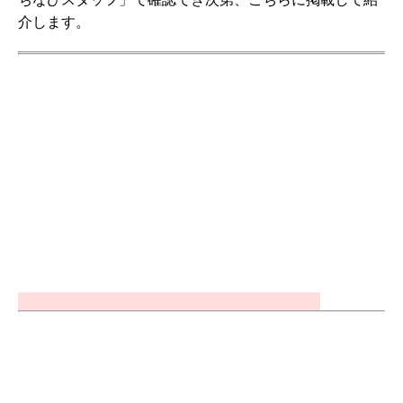
介します。