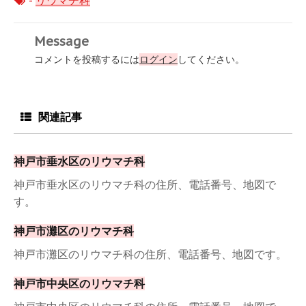
-
リウマチ科
Message
コメントを投稿するには
ログイン
してください。
関連記事
神戸市垂水区のリウマチ科
神戸市垂水区のリウマチ科の住所、電話番号、地図で
す。
神戸市灘区のリウマチ科
神戸市灘区のリウマチ科の住所、電話番号、地図です。
神戸市中央区のリウマチ科