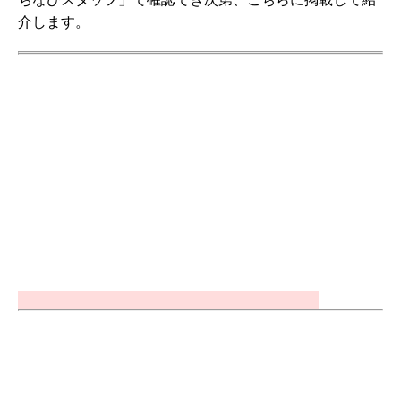
介します。