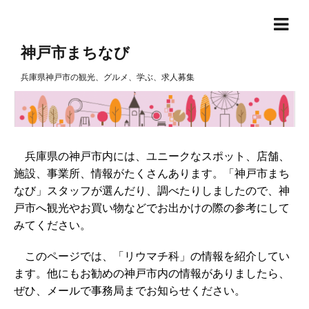
神戸市まちなび
兵庫県神戸市の観光、グルメ、学ぶ、求人募集
兵庫県の神戸市内には、ユニークなスポット、店舗、
施設、事業所、情報がたくさんあります。「神戸市まち
なび」スタッフが選んだり、調べたりしましたので、神
戸市へ観光やお買い物などでお出かけの際の参考にして
みてください。
このページでは、「リウマチ科」の情報を紹介してい
ます。他にもお勧めの神戸市内の情報がありましたら、
ぜひ、メールで事務局までお知らせください。