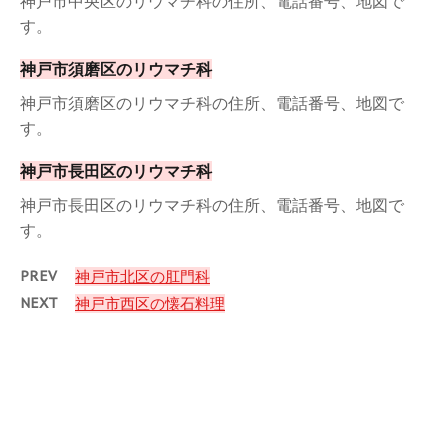
神戸市中央区のリウマチ科の住所、電話番号、地図で
す。
神戸市須磨区のリウマチ科
神戸市須磨区のリウマチ科の住所、電話番号、地図で
す。
神戸市長田区のリウマチ科
神戸市長田区のリウマチ科の住所、電話番号、地図で
す。
PREV
神戸市北区の肛門科
NEXT
神戸市西区の懐石料理