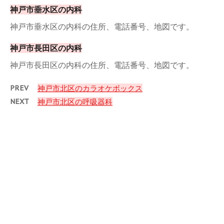
神戸市垂水区の内科
神戸市垂水区の内科の住所、電話番号、地図です。
神戸市長田区の内科
神戸市長田区の内科の住所、電話番号、地図です。
PREV
神戸市北区のカラオケボックス
NEXT
神戸市北区の呼吸器科