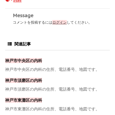
-
内科
Message
コメントを投稿するには
ログイン
してください。
関連記事
神戸市中央区の内科
神戸市中央区の内科の住所、電話番号、地図です。
神戸市須磨区の内科
神戸市須磨区の内科の住所、電話番号、地図です。
神戸市東灘区の内科
神戸市東灘区の内科の住所、電話番号、地図です。