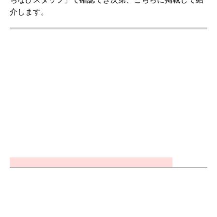
介します。