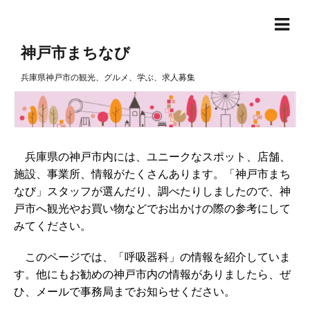
神戸市まちなび
兵庫県神戸市の観光、グルメ、学ぶ、求人募集
兵庫県の神戸市内には、ユニークなスポット、店舗、
施設、事業所、情報がたくさんあります。「神戸市まち
なび」スタッフが選んだり、調べたりしましたので、神
戸市へ観光やお買い物などでお出かけの際の参考にして
みてください。
このページでは、「呼吸器科」の情報を紹介していま
す。他にもお勧めの神戸市内の情報がありましたら、ぜ
ひ、メールで事務局までお知らせください。