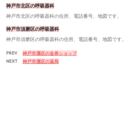
神戸市北区の呼吸器科
神戸市北区の呼吸器科の住所、電話番号、地図です。
神戸市須磨区の呼吸器科
神戸市須磨区の呼吸器科の住所、電話番号、地図です。
PREV
神戸市灘区の金券ショップ
NEXT
神戸市灘区の薬局