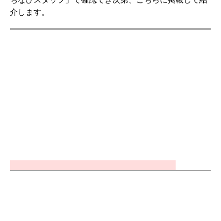
介します。