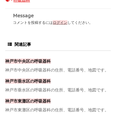
-
呼吸器科
Message
コメントを投稿するには
ログイン
してください。
関連記事
神戸市中央区の呼吸器科
神戸市中央区の呼吸器科の住所、電話番号、地図です。
神戸市垂水区の呼吸器科
神戸市垂水区の呼吸器科の住所、電話番号、地図です。
神戸市東灘区の呼吸器科
神戸市東灘区の呼吸器科の住所、電話番号、地図です。