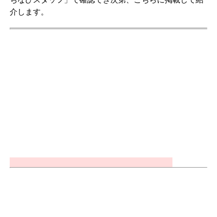
介します。