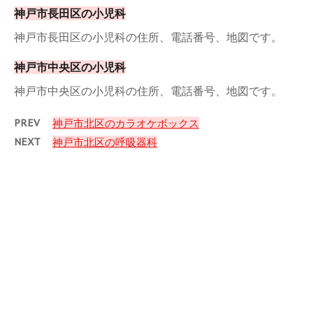
神戸市長田区の小児科
神戸市長田区の小児科の住所、電話番号、地図です。
神戸市中央区の小児科
神戸市中央区の小児科の住所、電話番号、地図です。
PREV
神戸市北区のカラオケボックス
NEXT
神戸市北区の呼吸器科