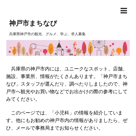
神戸市まちなび
兵庫県神戸市の観光、グルメ、学ぶ、求人募集
兵庫県の神戸市内には、ユニークなスポット、店舗、
施設、事業所、情報がたくさんあります。「神戸市まち
なび」スタッフが選んだり、調べたりしましたので、神
戸市へ観光やお買い物などでお出かけの際の参考にして
みてください。
このページでは、「小児科」の情報を紹介していま
す。他にもお勧めの神戸市内の情報がありましたら、ぜ
ひ、メールで事務局までお知らせください。