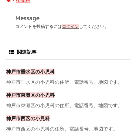
-
小児科
Message
コメントを投稿するには
ログイン
してください。
関連記事
神戸市垂水区の小児科
神戸市垂水区の小児科の住所、電話番号、地図です。
神戸市東灘区の小児科
神戸市東灘区の小児科の住所、電話番号、地図です。
神戸市西区の小児科
神戸市西区の小児科の住所、電話番号、地図です。