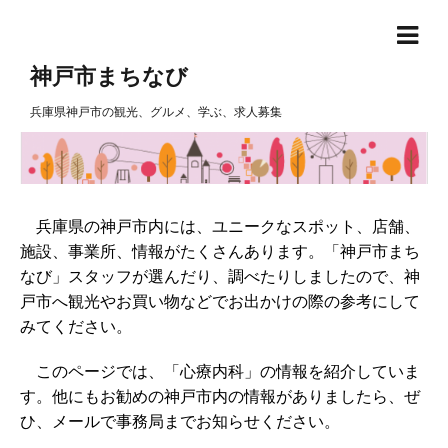
神戸市まちなび
兵庫県神戸市の観光、グルメ、学ぶ、求人募集
兵庫県の神戸市内には、ユニークなスポット、店舗、
施設、事業所、情報がたくさんあります。「神戸市まち
なび」スタッフが選んだり、調べたりしましたので、神
戸市へ観光やお買い物などでお出かけの際の参考にして
みてください。
このページでは、「心療内科」の情報を紹介していま
す。他にもお勧めの神戸市内の情報がありましたら、ぜ
ひ、メールで事務局までお知らせください。