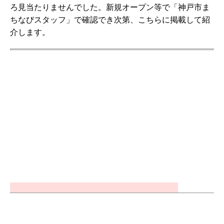
ろ見当たりませんでした。新規オープン等で「神戸市ま
ちなびスタッフ」で確認でき次第、こちらに掲載して紹
介します。