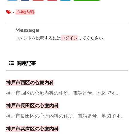
-
心療内科
Message
コメントを投稿するには
ログイン
してください。
関連記事
神戸市西区の心療内科
神戸市西区の心療内科の住所、電話番号、地図です。
神戸市長田区の心療内科
神戸市長田区の心療内科の住所、電話番号、地図です。
神戸市兵庫区の心療内科