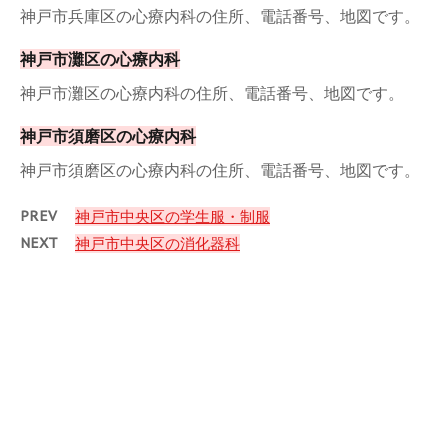
神戸市兵庫区の心療内科の住所、電話番号、地図です。
神戸市灘区の心療内科
神戸市灘区の心療内科の住所、電話番号、地図です。
神戸市須磨区の心療内科
神戸市須磨区の心療内科の住所、電話番号、地図です。
PREV
神戸市中央区の学生服・制服
NEXT
神戸市中央区の消化器科