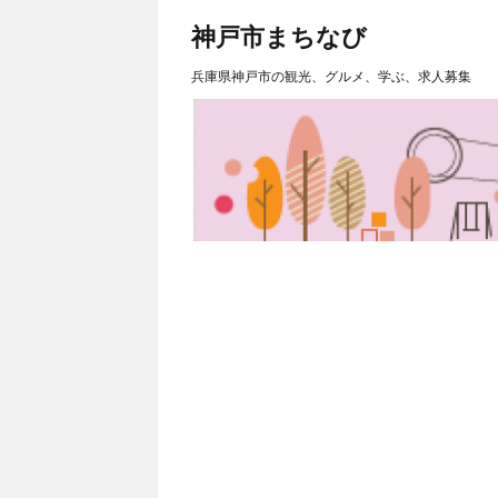
神戸市まちなび
兵庫県神戸市の観光、グルメ、学ぶ、求人募集