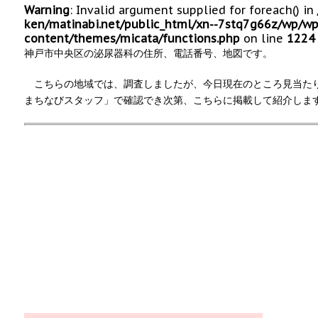
Warning
: Invalid argument supplied for foreach() in
ken/matinabi.net/public_html/xn--7stq7g66z/wp/wp
content/themes/micata/functions.php
on line
1224
神戸市中央区の泌尿器科の住所、電話番号、地図です。
こちらの地域では、調査しましたが、今日現在のところ見当た
まちなびスタッフ」で確認でき次第、こちらに掲載して紹介しま