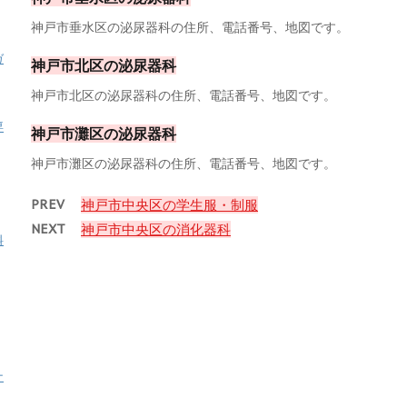
神戸市垂水区の泌尿器科の住所、電話番号、地図です。
ガ
神戸市北区の泌尿器科
神戸市北区の泌尿器科の住所、電話番号、地図です。
専
神戸市灘区の泌尿器科
神戸市灘区の泌尿器科の住所、電話番号、地図です。
PREV
神戸市中央区の学生服・制服
NEXT
神戸市中央区の消化器科
料
ナ