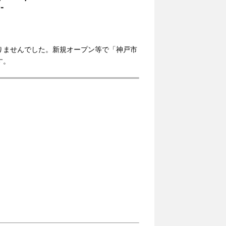
-
りませんでした。新規オープン等で「神戸市
す。