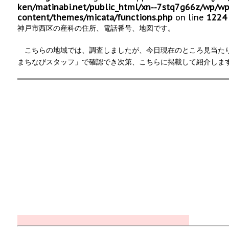
ken/matinabi.net/public_html/xn--7stq7g66z/wp/wp
content/themes/micata/functions.php
on line
1224
神戸市西区の産科の住所、電話番号、地図です。
こちらの地域では、調査しましたが、今日現在のところ見当た
まちなびスタッフ」で確認でき次第、こちらに掲載して紹介しま