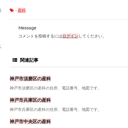
-
産科
消
Message
コメントを投稿するには
ログイン
してください。
祉
関連記事
神戸市須磨区の産科
神戸市須磨区の産科の住所、電話番号、地図です。
神戸市兵庫区の産科
神戸市兵庫区の産科の住所、電話番号、地図です。
神戸市中央区の産科