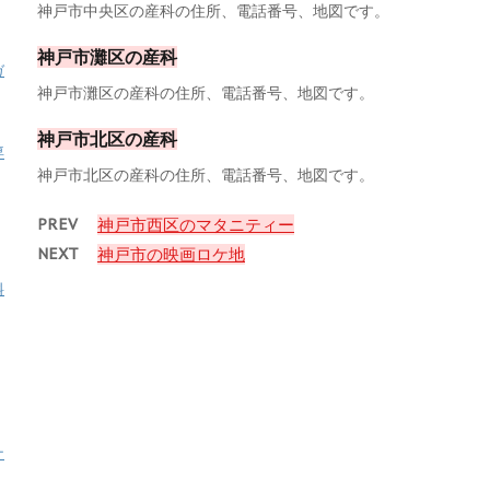
神戸市中央区の産科の住所、電話番号、地図です。
神戸市灘区の産科
ガ
神戸市灘区の産科の住所、電話番号、地図です。
神戸市北区の産科
専
神戸市北区の産科の住所、電話番号、地図です。
PREV
神戸市西区のマタニティー
NEXT
神戸市の映画ロケ地
料
ナ