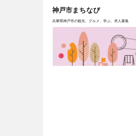
神戸市まちなび
兵庫県神戸市の観光、グルメ、学ぶ、求人募集