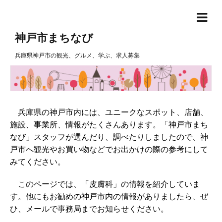
神戸市まちなび
兵庫県神戸市の観光、グルメ、学ぶ、求人募集
兵庫県の神戸市内には、ユニークなスポット、店舗、
施設、事業所、情報がたくさんあります。「神戸市まち
なび」スタッフが選んだり、調べたりしましたので、神
戸市へ観光やお買い物などでお出かけの際の参考にして
みてください。
このページでは、「皮膚科」の情報を紹介していま
す。他にもお勧めの神戸市内の情報がありましたら、ぜ
ひ、メールで事務局までお知らせください。