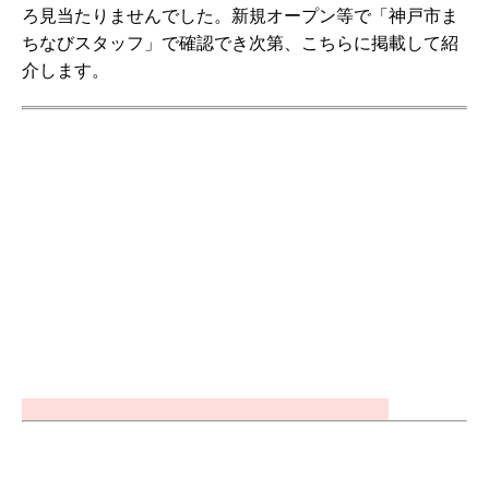
ろ見当たりませんでした。新規オープン等で「神戸市ま
ちなびスタッフ」で確認でき次第、こちらに掲載して紹
介します。