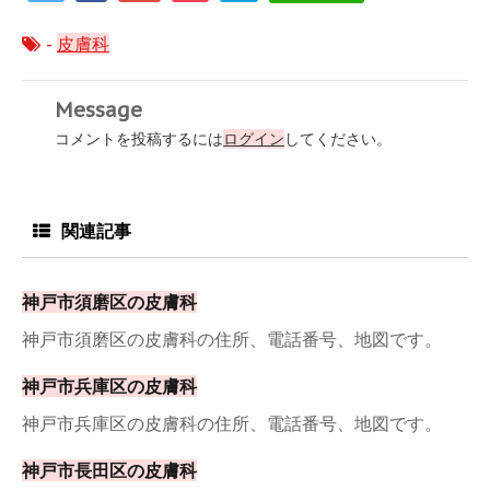
-
皮膚科
Message
コメントを投稿するには
ログイン
してください。
関連記事
神戸市須磨区の皮膚科
神戸市須磨区の皮膚科の住所、電話番号、地図です。
神戸市兵庫区の皮膚科
神戸市兵庫区の皮膚科の住所、電話番号、地図です。
神戸市長田区の皮膚科