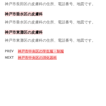
神戸市長田区の皮膚科の住所、電話番号、地図です。
神戸市垂水区の皮膚科
神戸市垂水区の皮膚科の住所、電話番号、地図です。
神戸市東灘区の皮膚科
神戸市東灘区の皮膚科の住所、電話番号、地図です。
PREV
神戸市中央区の学生服・制服
NEXT
神戸市中央区の消化器科