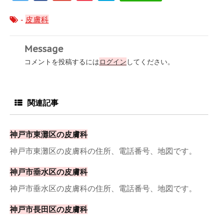
-
皮膚科
Message
コメントを投稿するには
ログイン
してください。
関連記事
神戸市東灘区の皮膚科
神戸市東灘区の皮膚科の住所、電話番号、地図です。
神戸市垂水区の皮膚科
神戸市垂水区の皮膚科の住所、電話番号、地図です。
神戸市長田区の皮膚科