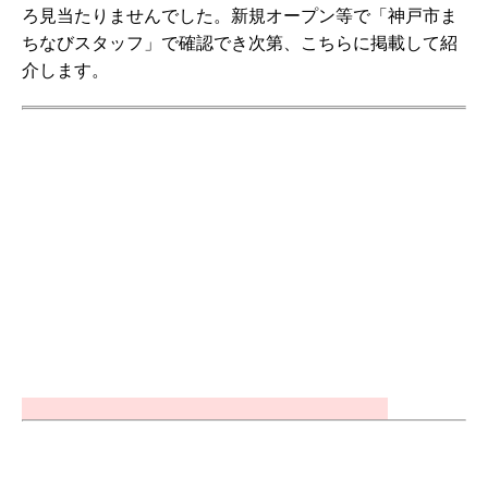
ろ見当たりませんでした。新規オープン等で「神戸市ま
ちなびスタッフ」で確認でき次第、こちらに掲載して紹
介します。