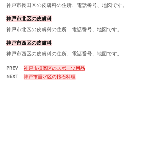
神戸市長田区の皮膚科の住所、電話番号、地図です。
神戸市北区の皮膚科
神戸市北区の皮膚科の住所、電話番号、地図です。
神戸市西区の皮膚科
神戸市西区の皮膚科の住所、電話番号、地図です。
PREV
神戸市須磨区のスポーツ用品
NEXT
神戸市垂水区の懐石料理