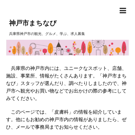
神戸市まちなび
兵庫県神戸市の観光、グルメ、学ぶ、求人募集
兵庫県の神戸市内には、ユニークなスポット、店舗、
施設、事業所、情報がたくさんあります。「神戸市まち
なび」スタッフが選んだり、調べたりしましたので、神
戸市へ観光やお買い物などでお出かけの際の参考にして
みてください。
このページでは、「皮膚科」の情報を紹介していま
す。他にもお勧めの神戸市内の情報がありましたら、ぜ
ひ、メールで事務局までお知らせください。