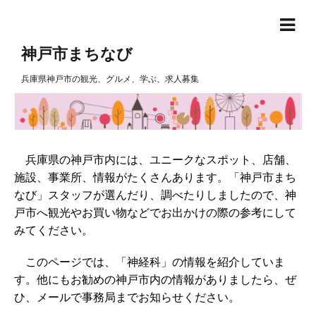
神戸市まちなび
兵庫県神戸市の観光、グルメ、学ぶ、求人募集
兵庫県の神戸市内には、ユニークなスポット、店舗、
施設、事業所、情報がたくさんあります。「神戸市まち
なび」スタッフが選んだり、調べたりしましたので、神
戸市へ観光やお買い物などでお出かけの際の参考にして
みてください。
このページでは、「神経科」の情報を紹介していま
す。他にもお勧めの神戸市内の情報がありましたら、ぜ
ひ、メールで事務局までお知らせください。