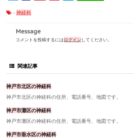
-
神経科
Message
コメントを投稿するには
ログイン
してください。
関連記事
神戸市北区の神経科
神戸市北区の神経科の住所、電話番号、地図です。
神戸市灘区の神経科
神戸市灘区の神経科の住所、電話番号、地図です。
神戸市垂水区の神経科