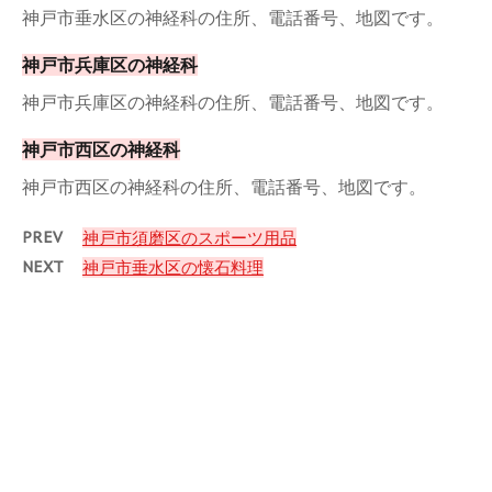
神戸市垂水区の神経科の住所、電話番号、地図です。
神戸市兵庫区の神経科
神戸市兵庫区の神経科の住所、電話番号、地図です。
神戸市西区の神経科
神戸市西区の神経科の住所、電話番号、地図です。
PREV
神戸市須磨区のスポーツ用品
NEXT
神戸市垂水区の懐石料理