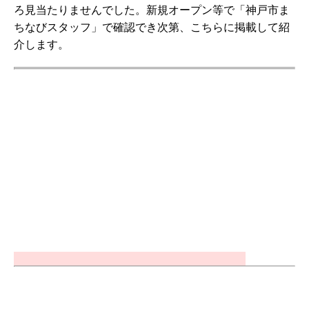
ろ見当たりませんでした。新規オープン等で「神戸市ま
ちなびスタッフ」で確認でき次第、こちらに掲載して紹
介します。