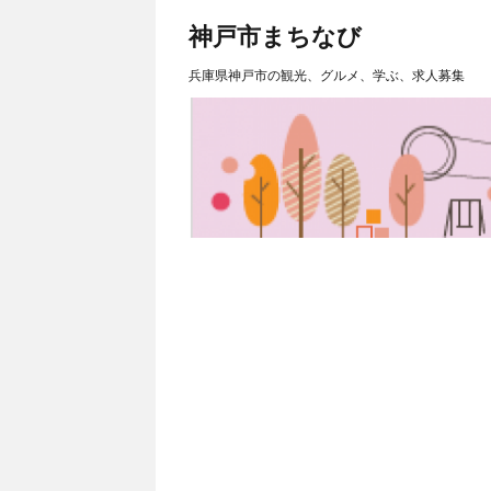
神戸市まちなび
兵庫県神戸市の観光、グルメ、学ぶ、求人募集