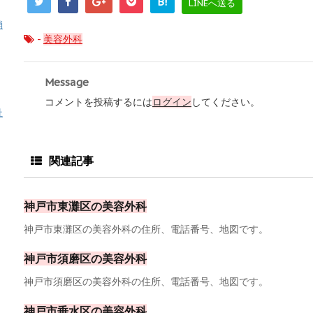
B!
LINEへ送る
消
-
美容外科
Message
コメントを投稿するには
ログイン
してください。
祉
関連記事
神戸市東灘区の美容外科
神戸市東灘区の美容外科の住所、電話番号、地図です。
神戸市須磨区の美容外科
神戸市須磨区の美容外科の住所、電話番号、地図です。
神戸市垂水区の美容外科