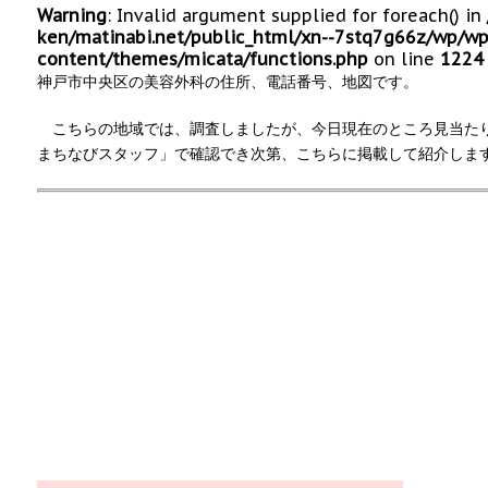
Warning
: Invalid argument supplied for foreach() in
ken/matinabi.net/public_html/xn--7stq7g66z/wp/wp
content/themes/micata/functions.php
on line
1224
神戸市中央区の美容外科の住所、電話番号、地図です。
こちらの地域では、調査しましたが、今日現在のところ見当た
まちなびスタッフ」で確認でき次第、こちらに掲載して紹介しま