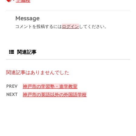
-
予備校
Message
コメントを投稿するには
ログイン
してください。
関連記事
関連記事はありませんでした
PREV
神戸市の学習塾・進学教室
NEXT
神戸市の英語以外の外国語学校