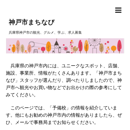
神戸市まちなび
兵庫県神戸市の観光、グルメ、学ぶ、求人募集
兵庫県の神戸市内には、ユニークなスポット、店舗、
施設、事業所、情報がたくさんあります。「神戸市まち
なび」スタッフが選んだり、調べたりしましたので、神
戸市へ観光やお買い物などでお出かけの際の参考にして
みてください。
このページでは、「予備校」の情報を紹介していま
す。他にもお勧めの神戸市内の情報がありましたら、ぜ
ひ、メールで事務局までお知らせください。