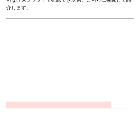
介します。