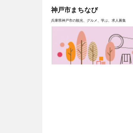
神戸市まちなび
兵庫県神戸市の観光、グルメ、学ぶ、求人募集