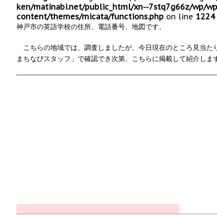
ken/matinabi.net/public_html/xn--7stq7g66z/wp/wp
content/themes/micata/functions.php
on line
1224
神戸市の英語学校の住所、電話番号、地図です。
こちらの地域では、調査しましたが、今日現在のところ見当た
まちなびスタッフ」で確認でき次第、こちらに掲載して紹介しま