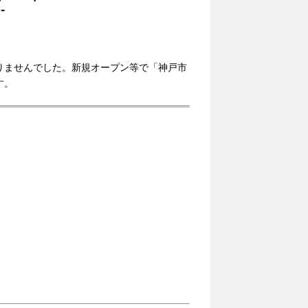
-
りませんでした。新規オープン等で「神戸市
す。