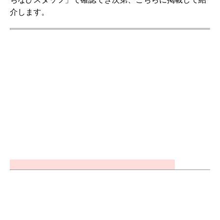
介します。