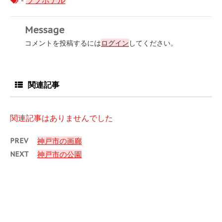
-
ラブホテル
Message
コメントを投稿するには
ログイン
してください。
関連記事
関連記事はありませんでした
PREV
神戸市の画廊
NEXT
神戸市の公園