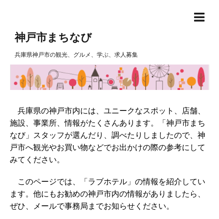
神戸市まちなび
兵庫県神戸市の観光、グルメ、学ぶ、求人募集
兵庫県の神戸市内には、ユニークなスポット、店舗、
施設、事業所、情報がたくさんあります。「神戸市まち
なび」スタッフが選んだり、調べたりしましたので、神
戸市へ観光やお買い物などでお出かけの際の参考にして
みてください。
このページでは、「ラブホテル」の情報を紹介してい
ます。他にもお勧めの神戸市内の情報がありましたら、
ぜひ、メールで事務局までお知らせください。