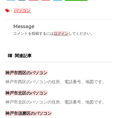
-
パソコン
Message
コメントを投稿するには
ログイン
してください。
関連記事
神戸市西区のパソコン
神戸市西区のパソコンの住所、電話番号、地図です。
神戸市北区のパソコン
神戸市北区のパソコンの住所、電話番号、地図です。
神戸市須磨区のパソコン