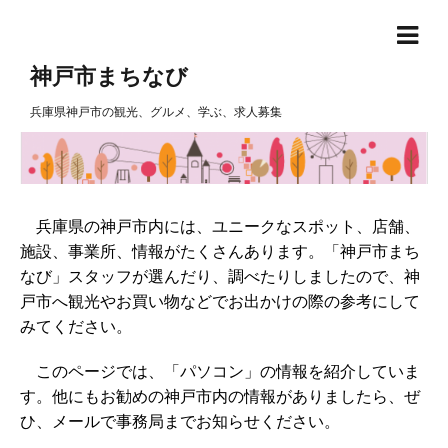
神戸市まちなび
兵庫県神戸市の観光、グルメ、学ぶ、求人募集
兵庫県の神戸市内には、ユニークなスポット、店舗、
施設、事業所、情報がたくさんあります。「神戸市まち
なび」スタッフが選んだり、調べたりしましたので、神
戸市へ観光やお買い物などでお出かけの際の参考にして
みてください。
このページでは、「パソコン」の情報を紹介していま
す。他にもお勧めの神戸市内の情報がありましたら、ぜ
ひ、メールで事務局までお知らせください。