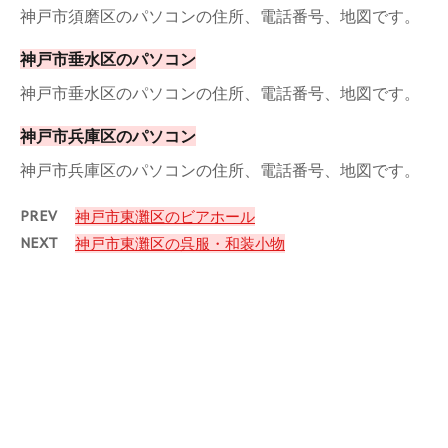
神戸市須磨区のパソコンの住所、電話番号、地図です。
神戸市垂水区のパソコン
神戸市垂水区のパソコンの住所、電話番号、地図です。
神戸市兵庫区のパソコン
神戸市兵庫区のパソコンの住所、電話番号、地図です。
PREV
神戸市東灘区のビアホール
NEXT
神戸市東灘区の呉服・和装小物