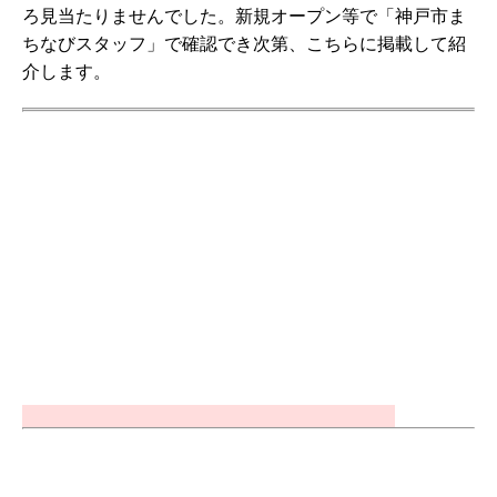
ろ見当たりませんでした。新規オープン等で「神戸市ま
ちなびスタッフ」で確認でき次第、こちらに掲載して紹
介します。