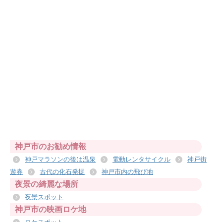
神戸市のお勧め情報
神戸マラソンの後は温泉
電動レンタサイクル
神戸街
遊券
古代の化石発掘
神戸市内の飛び地
夜景の綺麗な場所
夜景スポット
神戸市の映画ロケ地