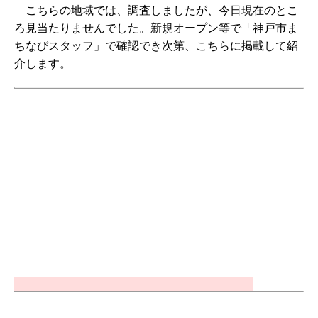
こちらの地域では、調査しましたが、今日現在のとこ
ろ見当たりませんでした。新規オープン等で「神戸市ま
ちなびスタッフ」で確認でき次第、こちらに掲載して紹
介します。