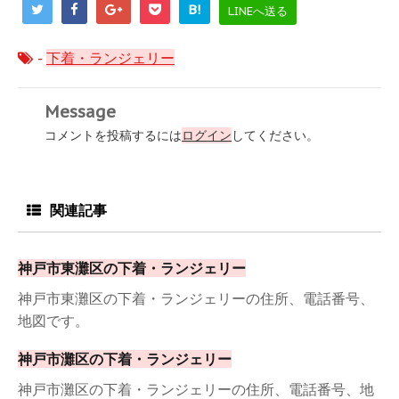
B!
LINEへ送る
-
下着・ランジェリー
Message
コメントを投稿するには
ログイン
してください。
関連記事
神戸市東灘区の下着・ランジェリー
神戸市東灘区の下着・ランジェリーの住所、電話番号、
地図です。
神戸市灘区の下着・ランジェリー
神戸市灘区の下着・ランジェリーの住所、電話番号、地