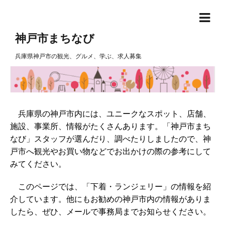
神戸市まちなび
兵庫県神戸市の観光、グルメ、学ぶ、求人募集
兵庫県の神戸市内には、ユニークなスポット、店舗、
施設、事業所、情報がたくさんあります。「神戸市まち
なび」スタッフが選んだり、調べたりしましたので、神
戸市へ観光やお買い物などでお出かけの際の参考にして
みてください。
このページでは、「下着・ランジェリー」の情報を紹
介しています。他にもお勧めの神戸市内の情報がありま
したら、ぜひ、メールで事務局までお知らせください。