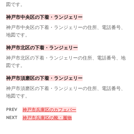
図です。
神戸市中央区の下着・ランジェリー
神戸市中央区の下着・ランジェリーの住所、電話番号、
地図です。
神戸市北区の下着・ランジェリー
神戸市北区の下着・ランジェリーの住所、電話番号、地
図です。
神戸市須磨区の下着・ランジェリー
神戸市須磨区の下着・ランジェリーの住所、電話番号、
地図です。
PREV
神戸市兵庫区のカフェバー
NEXT
神戸市兵庫区の靴・履物