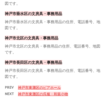
図です。
神戸市垂水区の文房具・事務用品
神戸市垂水区の文房具・事務用品の住所、電話番号、地
図です。
神戸市北区の文房具・事務用品
神戸市北区の文房具・事務用品の住所、電話番号、地図
です。
神戸市長田区の文房具・事務用品
神戸市長田区の文房具・事務用品の住所、電話番号、地
図です。
PREV
神戸市東灘区のビアホール
NEXT
神戸市東灘区の呉服・和装小物