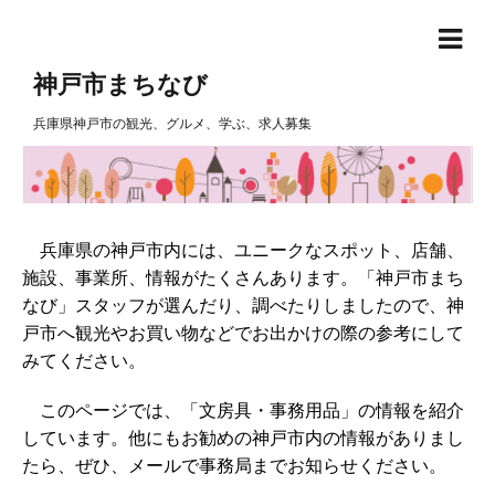
神戸市まちなび
兵庫県神戸市の観光、グルメ、学ぶ、求人募集
兵庫県の神戸市内には、ユニークなスポット、店舗、
施設、事業所、情報がたくさんあります。「神戸市まち
なび」スタッフが選んだり、調べたりしましたので、神
戸市へ観光やお買い物などでお出かけの際の参考にして
みてください。
このページでは、「文房具・事務用品」の情報を紹介
しています。他にもお勧めの神戸市内の情報がありまし
たら、ぜひ、メールで事務局までお知らせください。