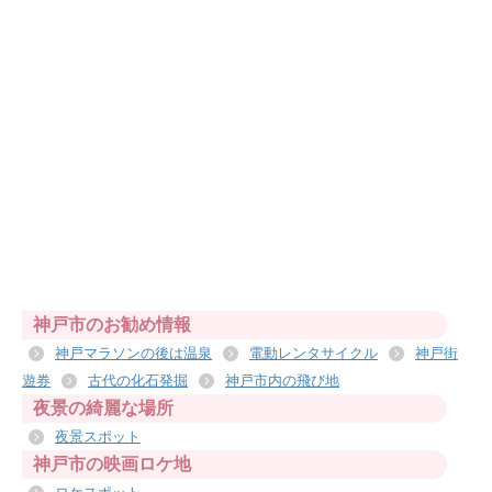
神戸市のお勧め情報
神戸マラソンの後は温泉
電動レンタサイクル
神戸街
遊券
古代の化石発掘
神戸市内の飛び地
夜景の綺麗な場所
夜景スポット
神戸市の映画ロケ地