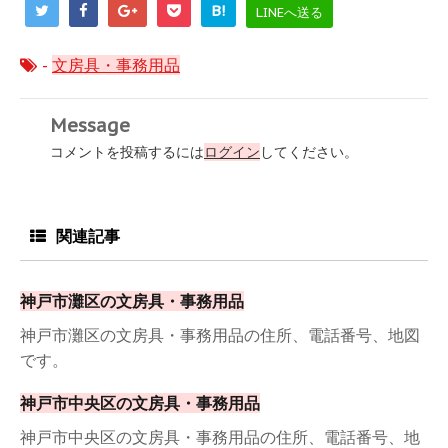
B!
LINEへ送る
-
文房具・事務用品
Message
コメントを投稿するには
ログイン
してください。
関連記事
神戸市灘区の文房具・事務用品
神戸市灘区の文房具・事務用品の住所、電話番号、地図
です。
神戸市中央区の文房具・事務用品
神戸市中央区の文房具・事務用品の住所、電話番号、地