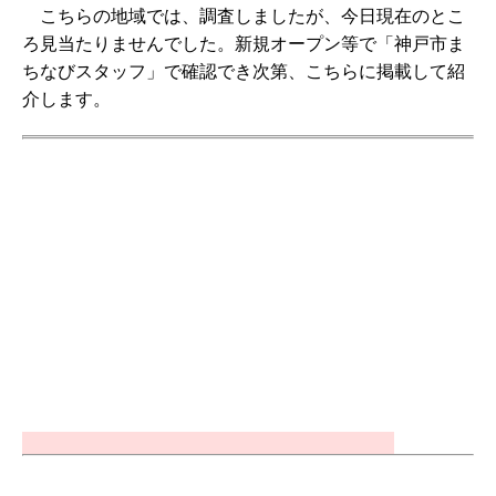
こちらの地域では、調査しましたが、今日現在のとこ
ろ見当たりませんでした。新規オープン等で「神戸市ま
ちなびスタッフ」で確認でき次第、こちらに掲載して紹
介します。