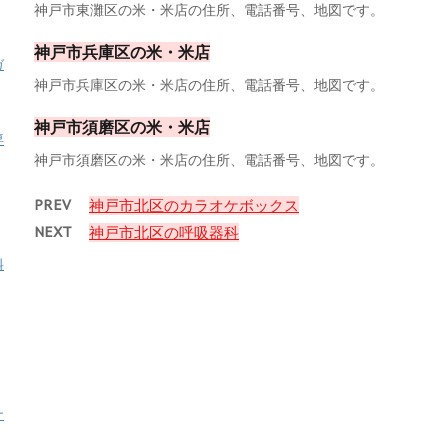
神戸市東灘区の米・米店の住所、電話番号、地図です。
神戸市兵庫区の米・米店
ガ
神戸市兵庫区の米・米店の住所、電話番号、地図です。
神戸市須磨区の米・米店
専
神戸市須磨区の米・米店の住所、電話番号、地図です。
PREV
神戸市北区のカラオケボックス
NEXT
神戸市北区の呼吸器科
料
ナ