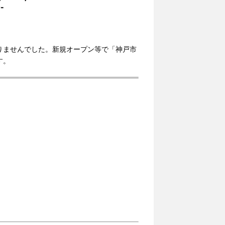
-
りませんでした。新規オープン等で「神戸市
す。