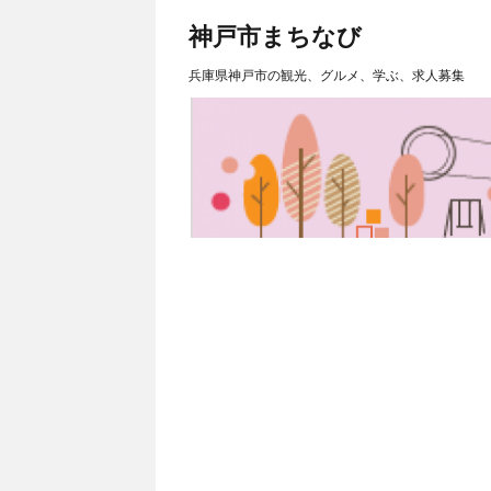
神戸市まちなび
兵庫県神戸市の観光、グルメ、学ぶ、求人募集