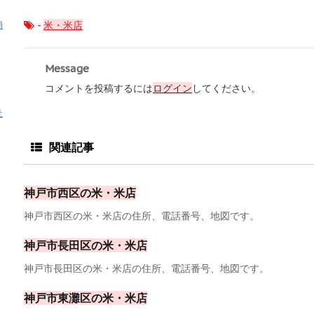
-
米・米店
消
Message
コメントを投稿するには
ログイン
してください。
祉
関連記事
神戸市西区の米・米店
神戸市西区の米・米店の住所、電話番号、地図です。
神戸市長田区の米・米店
神戸市長田区の米・米店の住所、電話番号、地図です。
神戸市東灘区の米・米店