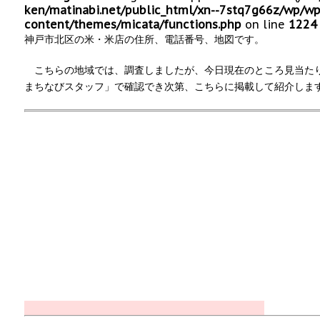
ken/matinabi.net/public_html/xn--7stq7g66z/wp/wp
content/themes/micata/functions.php
on line
1224
神戸市北区の米・米店の住所、電話番号、地図です。
こちらの地域では、調査しましたが、今日現在のところ見当た
まちなびスタッフ」で確認でき次第、こちらに掲載して紹介しま