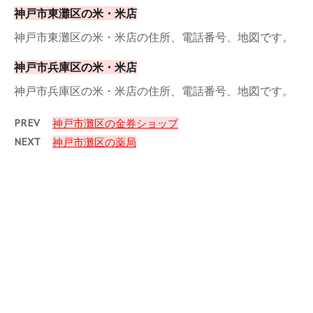
神戸市東灘区の米・米店
神戸市東灘区の米・米店の住所、電話番号、地図です。
神戸市兵庫区の米・米店
神戸市兵庫区の米・米店の住所、電話番号、地図です。
PREV
神戸市灘区の金券ショップ
NEXT
神戸市灘区の薬局