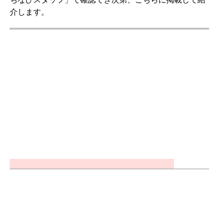
介します。