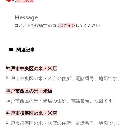
-
米・米店
Message
コメントを投稿するには
ログイン
してください。
関連記事
神戸市中央区の米・米店
神戸市中央区の米・米店の住所、電話番号、地図です。
神戸市西区の米・米店
神戸市西区の米・米店の住所、電話番号、地図です。
神戸市須磨区の米・米店
神戸市須磨区の米・米店の住所、電話番号、地図です。