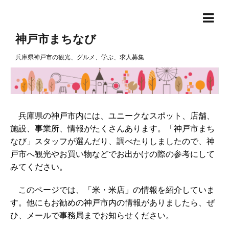
神戸市まちなび
兵庫県神戸市の観光、グルメ、学ぶ、求人募集
兵庫県の神戸市内には、ユニークなスポット、店舗、
施設、事業所、情報がたくさんあります。「神戸市まち
なび」スタッフが選んだり、調べたりしましたので、神
戸市へ観光やお買い物などでお出かけの際の参考にして
みてください。
このページでは、「米・米店」の情報を紹介していま
す。他にもお勧めの神戸市内の情報がありましたら、ぜ
ひ、メールで事務局までお知らせください。