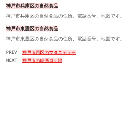
神戸市兵庫区の自然食品
神戸市兵庫区の自然食品の住所、電話番号、地図です。
神戸市東灘区の自然食品
神戸市東灘区の自然食品の住所、電話番号、地図です。
PREV
神戸市西区のマタニティー
NEXT
神戸市の映画ロケ地