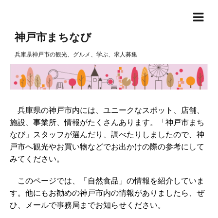
神戸市まちなび
兵庫県神戸市の観光、グルメ、学ぶ、求人募集
兵庫県の神戸市内には、ユニークなスポット、店舗、
施設、事業所、情報がたくさんあります。「神戸市まち
なび」スタッフが選んだり、調べたりしましたので、神
戸市へ観光やお買い物などでお出かけの際の参考にして
みてください。
このページでは、「自然食品」の情報を紹介していま
す。他にもお勧めの神戸市内の情報がありましたら、ぜ
ひ、メールで事務局までお知らせください。