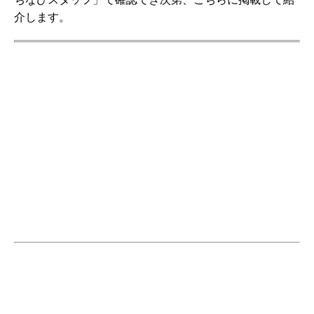
介します。