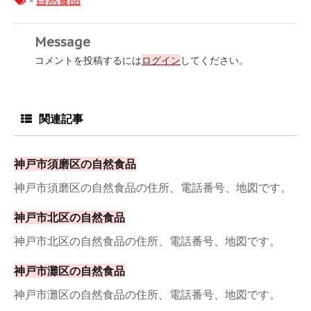
-
自然食品
Message
コメントを投稿するには
ログイン
してください。
関連記事
神戸市須磨区の自然食品
神戸市須磨区の自然食品の住所、電話番号、地図です。
神戸市北区の自然食品
神戸市北区の自然食品の住所、電話番号、地図です。
神戸市灘区の自然食品
神戸市灘区の自然食品の住所、電話番号、地図です。