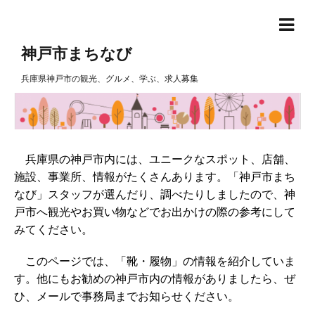
神戸市まちなび
兵庫県神戸市の観光、グルメ、学ぶ、求人募集
兵庫県の神戸市内には、ユニークなスポット、店舗、
施設、事業所、情報がたくさんあります。「神戸市まち
なび」スタッフが選んだり、調べたりしましたので、神
戸市へ観光やお買い物などでお出かけの際の参考にして
みてください。
このページでは、「靴・履物」の情報を紹介していま
す。他にもお勧めの神戸市内の情報がありましたら、ぜ
ひ、メールで事務局までお知らせください。