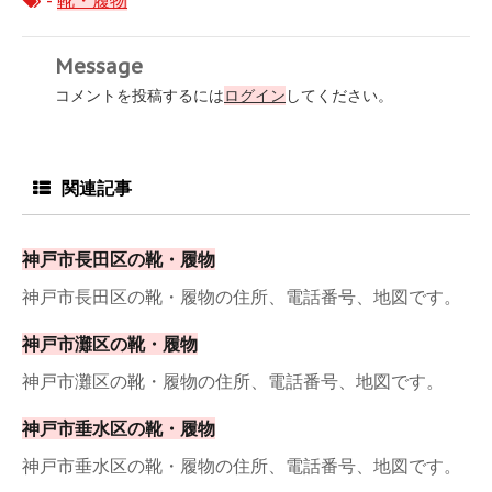
-
靴・履物
Message
コメントを投稿するには
ログイン
してください。
関連記事
神戸市長田区の靴・履物
神戸市長田区の靴・履物の住所、電話番号、地図です。
神戸市灘区の靴・履物
神戸市灘区の靴・履物の住所、電話番号、地図です。
神戸市垂水区の靴・履物
神戸市垂水区の靴・履物の住所、電話番号、地図です。