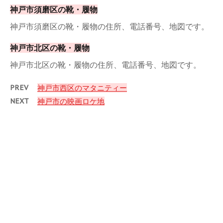
神戸市須磨区の靴・履物
神戸市須磨区の靴・履物の住所、電話番号、地図です。
神戸市北区の靴・履物
神戸市北区の靴・履物の住所、電話番号、地図です。
PREV
神戸市西区のマタニティー
NEXT
神戸市の映画ロケ地