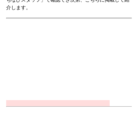
介します。