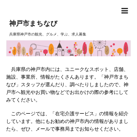
神戸市まちなび
兵庫県神戸市の観光、グルメ、学ぶ、求人募集
兵庫県の神戸市内には、ユニークなスポット、店舗、
施設、事業所、情報がたくさんあります。「神戸市まち
なび」スタッフが選んだり、調べたりしましたので、神
戸市へ観光やお買い物などでお出かけの際の参考にして
みてください。
このページでは、「在宅介護サービス」の情報を紹介
しています。他にもお勧めの神戸市内の情報がありまし
たら、ぜひ、メールで事務局までお知らせください。