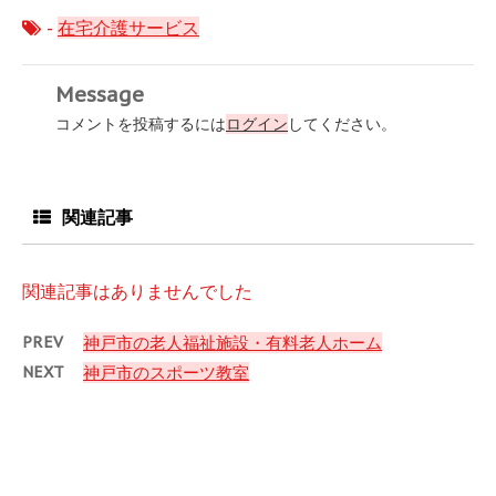
-
在宅介護サービス
Message
コメントを投稿するには
ログイン
してください。
関連記事
関連記事はありませんでした
PREV
神戸市の老人福祉施設・有料老人ホーム
NEXT
神戸市のスポーツ教室