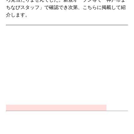
ちなびスタッフ」で確認でき次第、こちらに掲載して紹
介します。