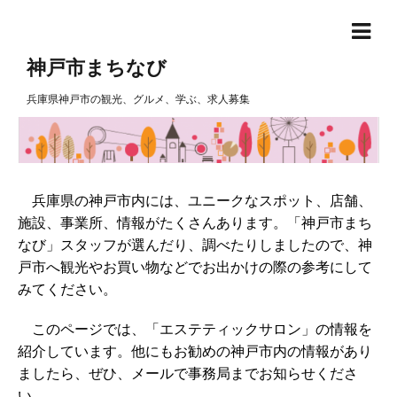
神戸市まちなび
兵庫県神戸市の観光、グルメ、学ぶ、求人募集
兵庫県の神戸市内には、ユニークなスポット、店舗、
施設、事業所、情報がたくさんあります。「神戸市まち
なび」スタッフが選んだり、調べたりしましたので、神
戸市へ観光やお買い物などでお出かけの際の参考にして
みてください。
このページでは、「エステティックサロン」の情報を
紹介しています。他にもお勧めの神戸市内の情報があり
ましたら、ぜひ、メールで事務局までお知らせくださ
い。