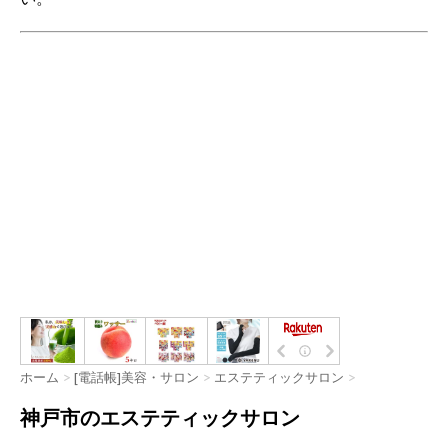
ホーム
>
[電話帳]美容・サロン
>
エステティックサロン
>
神戸市のエステティックサロン