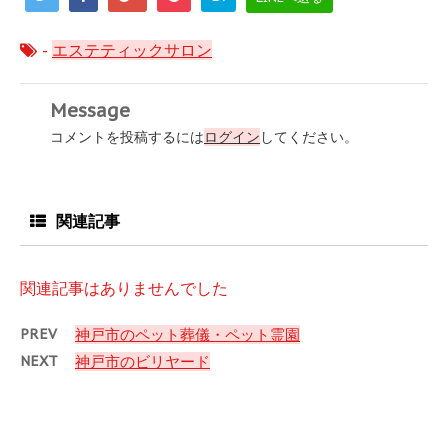
-
エステティックサロン
Message
コメントを投稿するには
ログイン
してください。
関連記事
関連記事はありませんでした
PREV
神戸市のペット葬儀・ペット霊園
NEXT
神戸市のビリヤード