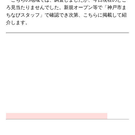
ろ見当たりませんでした。新規オープン等で「神戸市ま
ちなびスタッフ」で確認でき次第、こちらに掲載して紹
介します。