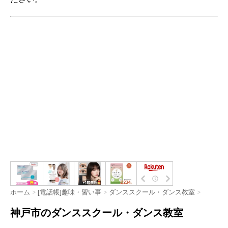
ホーム
>
[電話帳]趣味・習い事
>
ダンススクール・ダンス教室
>
神戸市のダンススクール・ダンス教室