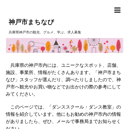
神戸市まちなび
兵庫県神戸市の観光、グルメ、学ぶ、求人募集
兵庫県の神戸市内には、ユニークなスポット、店舗、
施設、事業所、情報がたくさんあります。「神戸市まち
なび」スタッフが選んだり、調べたりしましたので、神
戸市へ観光やお買い物などでお出かけの際の参考にして
みてください。
このページでは、「ダンススクール・ダンス教室」の
情報を紹介しています。他にもお勧めの神戸市内の情報
がありましたら、ぜひ、メールで事務局までお知らせく
ださい。