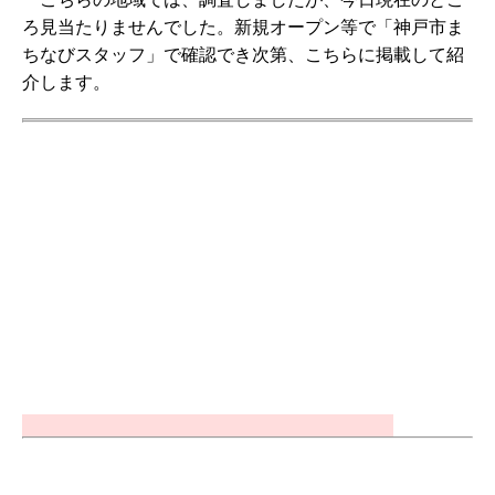
ろ見当たりませんでした。新規オープン等で「神戸市ま
ちなびスタッフ」で確認でき次第、こちらに掲載して紹
介します。