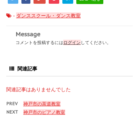
-
ダンススクール・ダンス教室
Message
コメントを投稿するには
ログイン
してください。
関連記事
関連記事はありませんでした
PREV
神戸市の茶道教室
NEXT
神戸市のピアノ教室