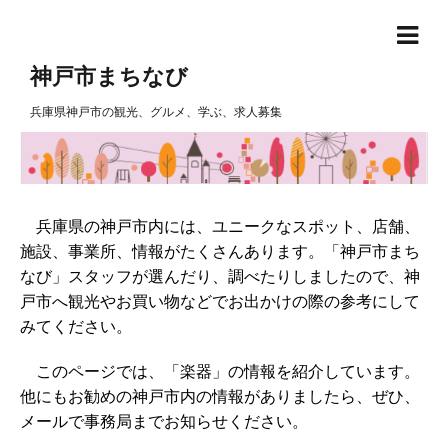
神戸市まちなび
兵庫県神戸市の観光、グルメ、学ぶ、求人募集
兵庫県の神戸市内には、ユニークなスポット、店舗、
施設、事業所、情報がたくさんあります。「神戸市まち
なび」スタッフが選んだり、調べたりしましたので、神
戸市へ観光やお買い物などでお出かけの際の参考にして
みてください。
このページでは、「楽器」の情報を紹介しています。
他にもお勧めの神戸市内の情報がありましたら、ぜひ、
メールで事務局までお知らせください。