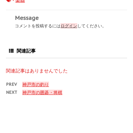
-
楽器
Message
コメントを投稿するには
ログイン
してください。
関連記事
関連記事はありませんでした
PREV
神戸市の釣り
NEXT
神戸市の囲碁・将棋