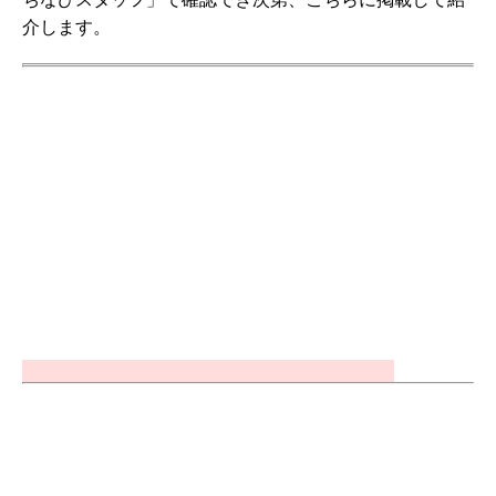
介します。