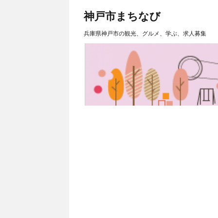
神戸市まちなび
兵庫県神戸市の観光、グルメ、学ぶ、求人募集