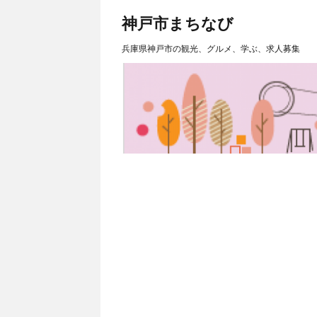
神戸市まちなび
兵庫県神戸市の観光、グルメ、学ぶ、求人募集