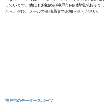
しています。他にもお勧めの神戸市内の情報がありまし
たら、ぜひ、メールで事務局までお知らせください。
神戸市のモータースポーツ