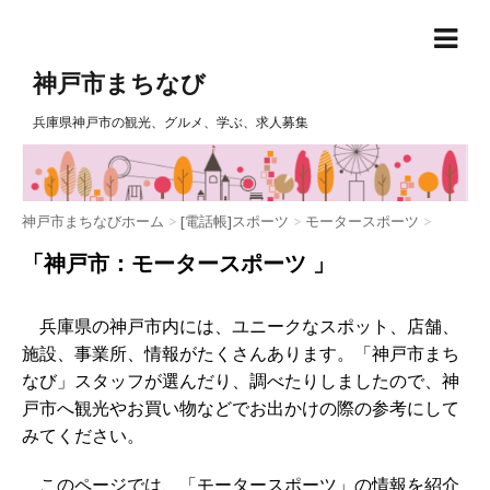
神戸市まちなび
兵庫県神戸市の観光、グルメ、学ぶ、求人募集
神戸市まちなびホーム
>
[電話帳]スポーツ
>
モータースポーツ
>
「神戸市：モータースポーツ 」
兵庫県の神戸市内には、ユニークなスポット、店舗、
施設、事業所、情報がたくさんあります。「神戸市まち
なび」スタッフが選んだり、調べたりしましたので、神
戸市へ観光やお買い物などでお出かけの際の参考にして
みてください。
このページでは、「モータースポーツ」の情報を紹介