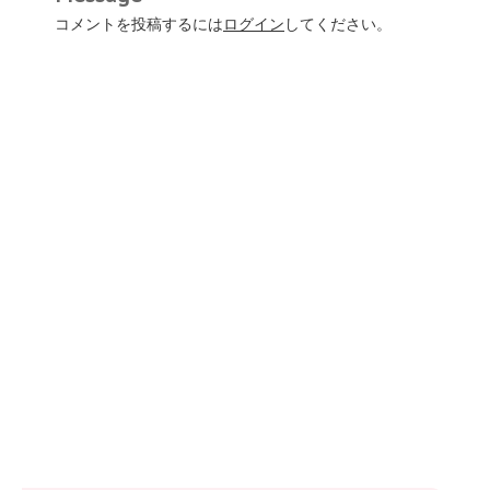
コメントを投稿するには
ログイン
してください。