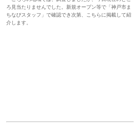
ろ見当たりませんでした。新規オープン等で「神戸市ま
ちなびスタッフ」で確認でき次第、こちらに掲載して紹
介します。