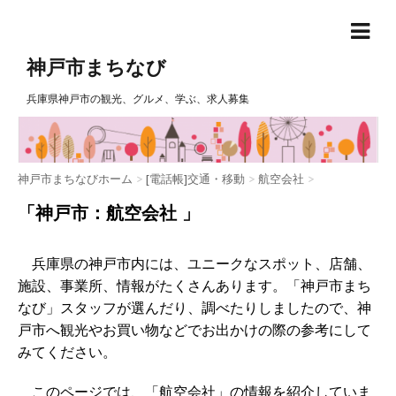
神戸市まちなび
兵庫県神戸市の観光、グルメ、学ぶ、求人募集
神戸市まちなびホーム
>
[電話帳]交通・移動
>
航空会社
>
「神戸市：航空会社 」
兵庫県の神戸市内には、ユニークなスポット、店舗、
施設、事業所、情報がたくさんあります。「神戸市まち
なび」スタッフが選んだり、調べたりしましたので、神
戸市へ観光やお買い物などでお出かけの際の参考にして
みてください。
このページでは、「航空会社」の情報を紹介していま