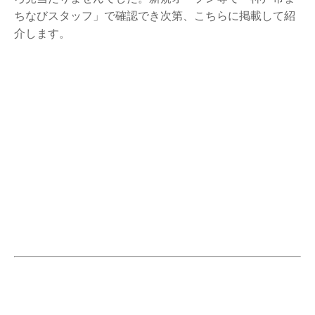
ちなびスタッフ」で確認でき次第、こちらに掲載して紹
介します。