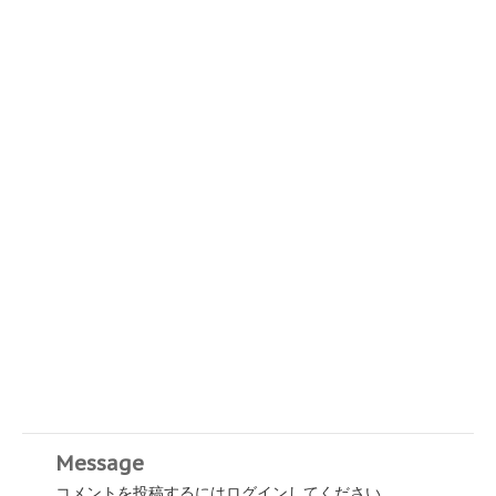
Message
コメントを投稿するには
ログイン
してください。