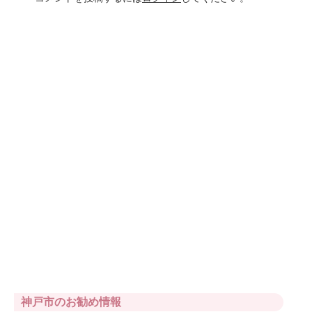
神戸市のお勧め情報