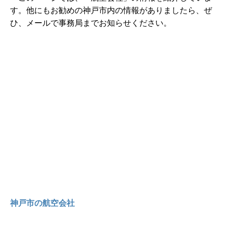
す。他にもお勧めの神戸市内の情報がありましたら、ぜ
ひ、メールで事務局までお知らせください。
神戸市の航空会社