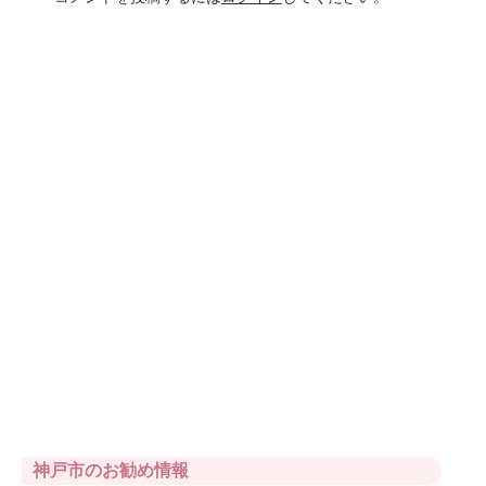
神戸市のお勧め情報