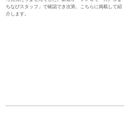
ちなびスタッフ」で確認でき次第、こちらに掲載して紹
介します。