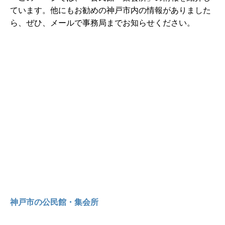
ています。他にもお勧めの神戸市内の情報がありました
ら、ぜひ、メールで事務局までお知らせください。
神戸市の公民館・集会所