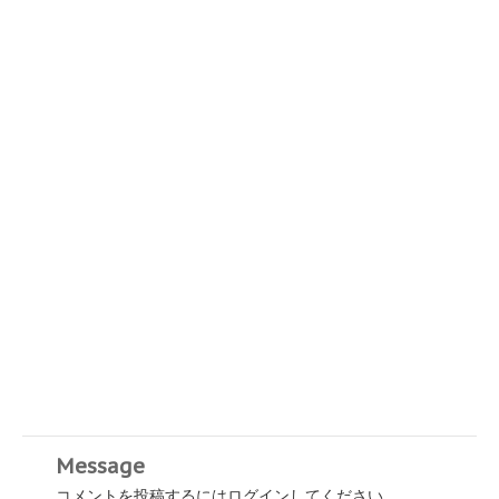
Message
コメントを投稿するには
ログイン
してください。