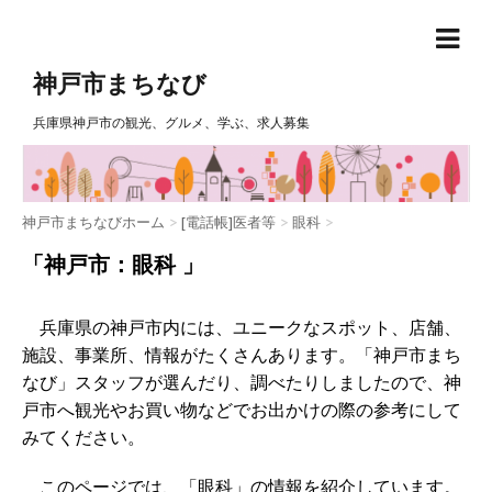
神戸市まちなび
兵庫県神戸市の観光、グルメ、学ぶ、求人募集
神戸市まちなびホーム
>
[電話帳]医者等
>
眼科
>
「神戸市：眼科 」
兵庫県の神戸市内には、ユニークなスポット、店舗、
施設、事業所、情報がたくさんあります。「神戸市まち
なび」スタッフが選んだり、調べたりしましたので、神
戸市へ観光やお買い物などでお出かけの際の参考にして
みてください。
このページでは、「眼科」の情報を紹介しています。