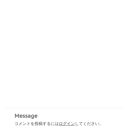
Message
コメントを投稿するには
ログイン
してください。