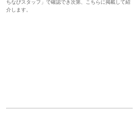
ちなびスタッフ」で確認でき次第、こちらに掲載して紹
介します。