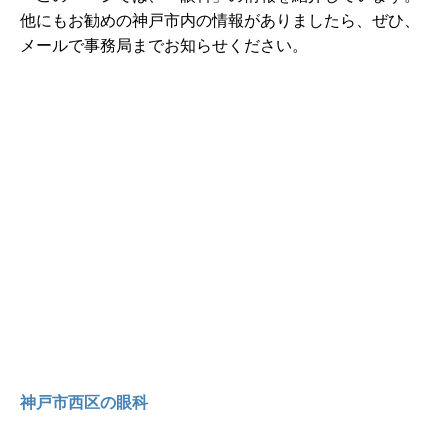
他にもお勧めの神戸市内の情報がありましたら、ぜひ、
メールで事務局までお知らせください。
神戸市西区の眼科