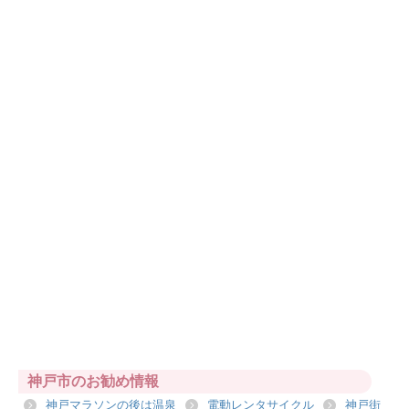
神戸市のお勧め情報
神戸マラソンの後は温泉
電動レンタサイクル
神戸街