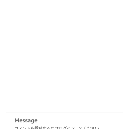
Message
コメントを投稿するには
ログイン
してください。