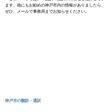
ます。他にもお勧めの神戸市内の情報がありましたら、
ぜひ、メールで事務局までお知らせください。
神戸市の翻訳・通訳