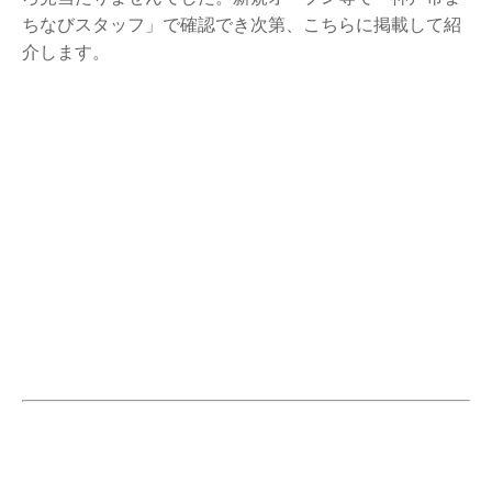
ちなびスタッフ」で確認でき次第、こちらに掲載して紹
介します。