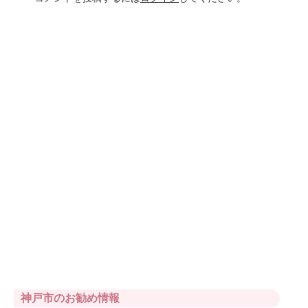
神戸市のお勧め情報