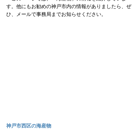
す。他にもお勧めの神戸市内の情報がありましたら、ぜ
ひ、メールで事務局までお知らせください。
神戸市西区の海産物