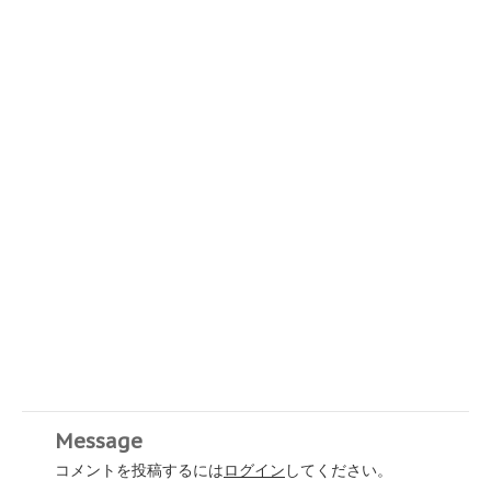
Message
コメントを投稿するには
ログイン
してください。