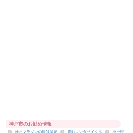
神戸市のお勧め情報
神戸マラソンの後は温泉
電動レンタサイクル
神戸街