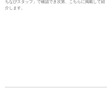
ちなびスタッフ」で確認でき次第、こちらに掲載して紹
介します。