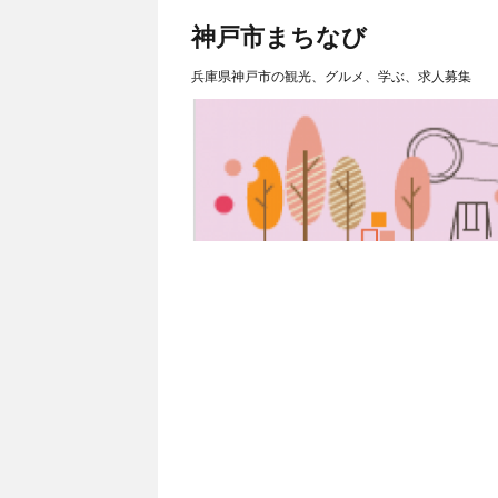
神戸市まちなび
兵庫県神戸市の観光、グルメ、学ぶ、求人募集